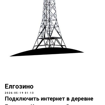
Елгозино
2026-05-19 01:13
Подключить интернет в деревне