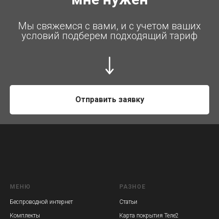
Мы свяжемся с вами, и с учетом ваших
условий подберем подходящий тариф
Отправить заявку
МЕНЮ
РАЗНОЕ
Беспроводной интернет
Статьи
Комплекты
Карта покрытия Теле2