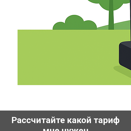
Рассчитайте какой тариф
мне нужен