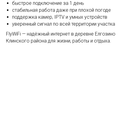
быстрое подключение за 1 день
стабильная работа даже при плохой погоде
поддержка камер, IPTV и умных устройств
уверенный сигнал по всей территории участка
FlyWiFi — надёжный интернет в деревне Елгозино
Клинского района для жизни, работы и отдыха.