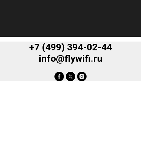
+7 (499) 394-02-44
info@flywifi.ru