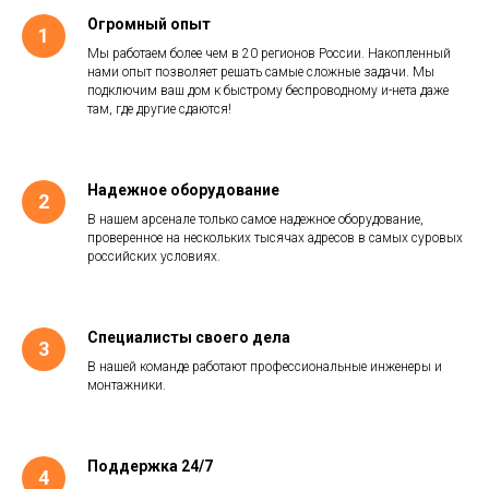
Огромный опыт
Мы работаем более чем в 20 регионов России. Накопленный
нами опыт позволяет решать самые сложные задачи. Мы
подключим ваш дом к быстрому беспроводному и-нета даже
там, где другие сдаются!
Надежное оборудование
В нашем арсенале только самое надежное оборудование,
проверенное на нескольких тысячах адресов в самых суровых
российских условиях.
Специалисты своего дела
В нашей команде работают профессиональные инженеры и
монтажники.
Поддержка 24/7