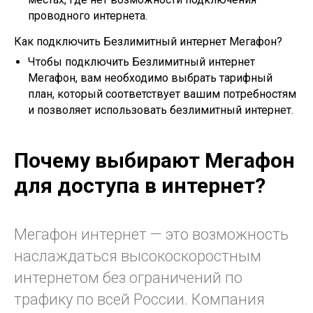
проводного интернета.
Как подключить Безлимитный интернет Мегафон?
Чтобы подключить Безлимитный интернет
Мегафон, вам необходимо выбрать тарифный
план, который соответствует вашим потребностям
и позволяет использовать безлимитный интернет.
Почему выбирают Мегафон
для доступа в интернет?
Мегафон интернет — это возможность
наслаждаться высокоскоростным
интернетом без ограничений по
трафику по всей России. Компания