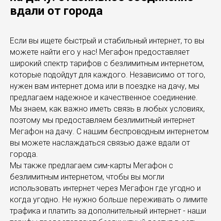
вдали от города
Если вы ищете быстрый и стабильный интернет, то вы
можете найти его у нас! Мегафон предоставляет
широкий спектр тарифов с безлимитным интернетом,
которые подойдут для каждого. Независимо от того,
нужен вам интернет дома или в поездке на дачу, мы
предлагаем надежное и качественное соединение.
Мы знаем, как важно иметь связь в любых условиях,
поэтому мы предоставляем безлимитный интернет
Мегафон на дачу. С нашим беспроводным интернетом
вы можете наслаждаться связью даже вдали от
города.
Мы также предлагаем сим-карты Мегафон с
безлимитным интернетом, чтобы вы могли
использовать интернет через Мегафон где угодно и
когда угодно. Не нужно больше переживать о лимите
трафика и платить за дополнительный интернет - наши