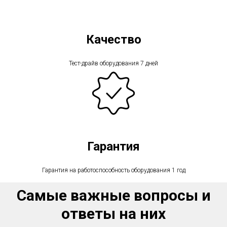
Качество
Тест-драйв оборудования 7 дней
Гарантия
Гарантия на работоспособность оборудования 1 год
Самые важные вопросы и
ответы на них