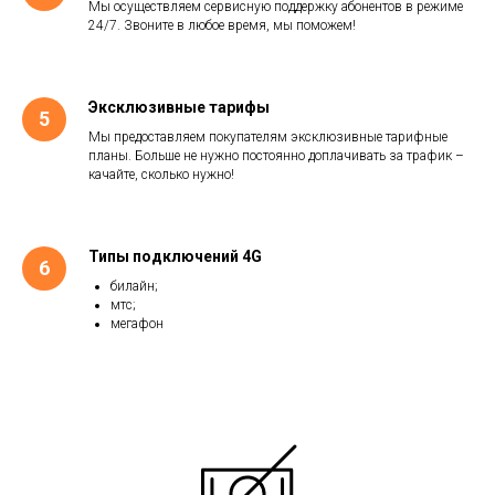
Мы осуществляем сервисную поддержку абонентов в режиме
24/7. Звоните в любое время, мы поможем!
Эксклюзивные тарифы
Мы предоставляем покупателям эксклюзивные тарифные
планы. Больше не нужно постоянно доплачивать за трафик –
качайте, сколько нужно!
Типы подключений 4G
билайн;
мтс;
мегафон