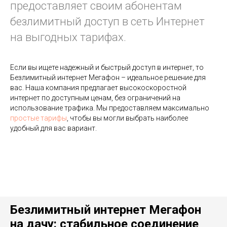
предоставляет своим абонентам
безлимитный доступ в сеть Интернет
на выгодных тарифах.
Если вы ищете надежный и быстрый доступ в интернет, то
Безлимитный интернет Мегафон – идеальное решение для
вас. Наша компания предлагает высокоскоростной
интернет по доступным ценам, без ограничений на
использование трафика. Мы предоставляем максимально
простые тарифы
, чтобы вы могли выбрать наиболее
удобный для вас вариант.
Безлимитный интернет Мегафон
на дачу: стабильное соединение