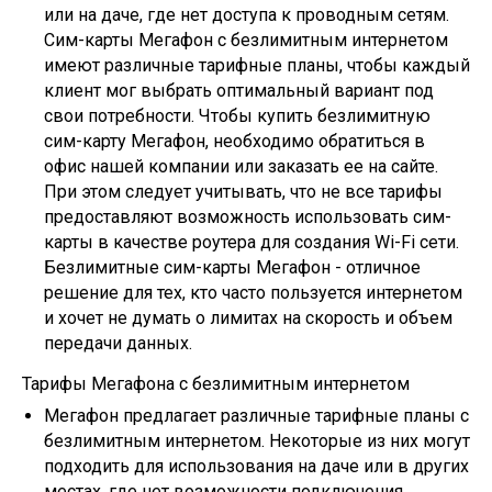
или на даче, где нет доступа к проводным сетям.
Сим-карты Мегафон с безлимитным интернетом
имеют различные тарифные планы, чтобы каждый
клиент мог выбрать оптимальный вариант под
свои потребности. Чтобы купить безлимитную
сим-карту Мегафон, необходимо обратиться в
офис нашей компании или заказать ее на сайте.
При этом следует учитывать, что не все тарифы
предоставляют возможность использовать сим-
карты в качестве роутера для создания Wi-Fi сети.
Безлимитные сим-карты Мегафон - отличное
решение для тех, кто часто пользуется интернетом
и хочет не думать о лимитах на скорость и объем
передачи данных.
Тарифы Мегафона с безлимитным интернетом
Мегафон предлагает различные тарифные планы с
безлимитным интернетом. Некоторые из них могут
подходить для использования на даче или в других
местах, где нет возможности подключения