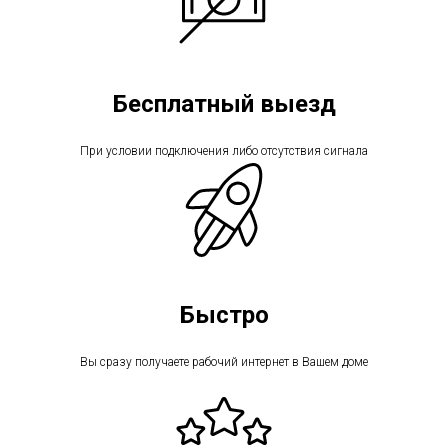
Бесплатный выезд
При условии подключения либо отсутствия сигнала
Быстро
Вы сразу получаете рабочий интернет в Вашем доме