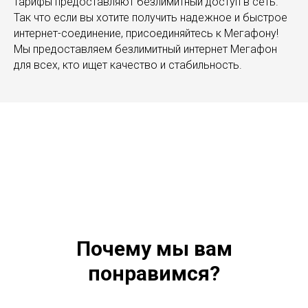
тарифы предоставляют безлимитный доступ в сеть.
Так что если вы хотите получить надежное и быстрое
интернет-соединение, присоединяйтесь к Мегафону!
Мы предоставляем безлимитный интернет Мегафон
для всех, кто ищет качество и стабильность.
Почему мы вам
понравимся?