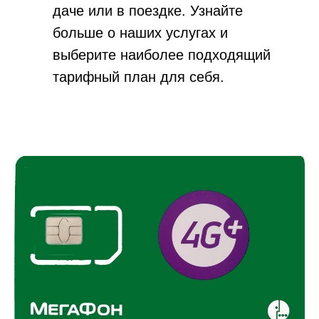
даче или в поездке. Узнайте
больше о наших услугах и
выберите наиболее подходящий
тарифный план для себя.