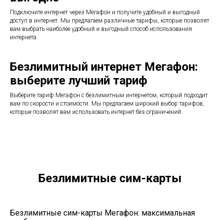
Подключите интернет через Мегафон и получите удобный и выгодный
доступ в интернет. Мы предлагаем различные тарифы, которые позволят
вам выбрать наиболее удобный и выгодный способ использования
интернета.
Безлимитный интернет Мегафон:
выберите лучший тариф
Выберите тариф Мегафон с безлимитным интернетом, который подходит
вам по скорости и стоимости. Мы предлагаем широкий выбор тарифов,
которые позволят вам использовать интернет без ограничений.
Безлимитные сим-карты
Безлимитные сим-карты Мегафон
: максимальная