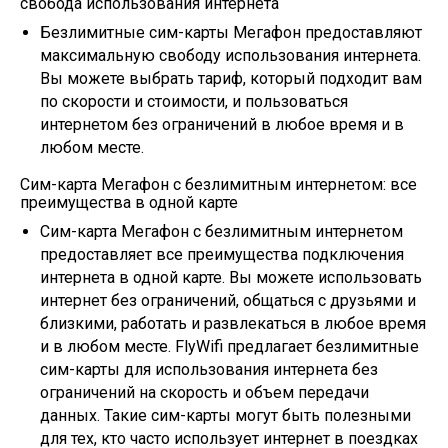
свобода использования интернета
Безлимитные сим-карты Мегафон предоставляют
максимальную свободу использования интернета.
Вы можете выбрать тариф, который подходит вам
по скорости и стоимости, и пользоваться
интернетом без ограничений в любое время и в
любом месте.
Сим-карта Мегафон с безлимитным интернетом: все
преимущества в одной карте
Сим-карта Мегафон с безлимитным интернетом
предоставляет все преимущества подключения
интернета в одной карте. Вы можете использовать
интернет без ограничений, общаться с друзьями и
близкими, работать и развлекаться в любое время
и в любом месте. FlyWifi предлагает безлимитные
сим-карты для использования интернета без
ограничений на скорость и объем передачи
данных. Такие сим-карты могут быть полезными
для тех, кто часто использует интернет в поездках