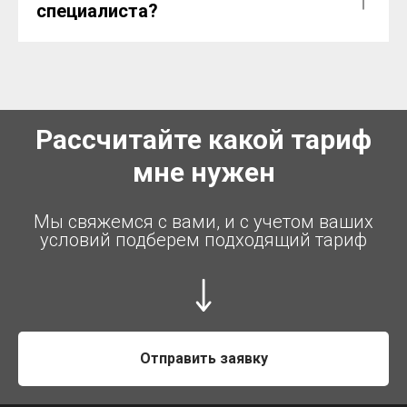
специалиста?
Рассчитайте какой тариф
мне нужен
Мы свяжемся с вами, и с учетом ваших
условий подберем подходящий тариф
Отправить заявку