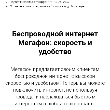
Поддерживаемые стандарты: 2G/3G/4G/4G+
Остановка оплаты: возможна блокировка до 6 месяцев
Беспроводной интернет
Мегафон: скорость и
удобство
Мегафон предлагает своим клиентам
беспроводной интернет с высокой
скоростью и удобством. Теперь вы можете
подключить интернет, не используя
провода, и наслаждаться быстрым
интернетом в любой точке страны.