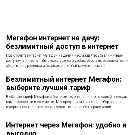
Мегафон интернет на дачу:
безлимитный доступ в интернет
Подключите интернет Мегафон на даче и наслаждайтесь безлимитным
доступом в интернет. Вы сможете легко и удобно работать, развлекаться и
общаться с друзьями и близкими в любой момент времени.
Безлимитный интернет Мегафон:
выберите лучший тариф
Выберите тариф Мегафон с безлимитным интернетом, который подходит
вам по скорости и стоимости. Мы предлагаем широкий выбор тарифов,
которые позволят вам использовать интернет без ограничений.
Интернет через Мегафон: удобно и
выгодно