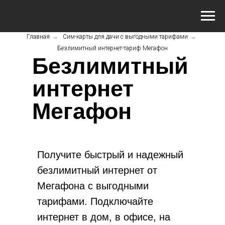
Главная
→
Сим-карты для дачи с выгодными тарифами
→
Безлимитный интернет-тариф Мегафон
Безлимитный
интернет
Мегафон
Получите быстрый и надежный
безлимитный интернет от
Мегафона с выгодными
тарифами. Подключайте
интернет в дом, в офисе, на