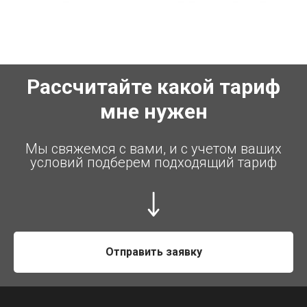
Рассчитайте какой тариф
мне нужен
Мы свяжемся с вами, и с учетом ваших
условий подберем подходящий тариф
Отправить заявку