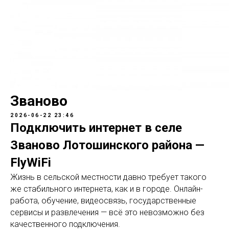
Званово
2026-06-22 23:46
Подключить интернет в селе
Званово Лотошинского района —
FlyWiFi
Жизнь в сельской местности давно требует такого
же стабильного интернета, как и в городе. Онлайн-
работа, обучение, видеосвязь, государственные
сервисы и развлечения — всё это невозможно без
качественного подключения.