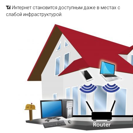
📶 Интернет становится доступным даже в местах с
слабой инфраструктурой.