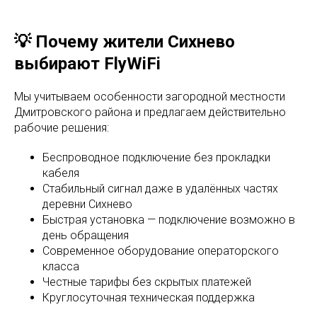
💡 Почему жители Сихнево
выбирают FlyWiFi
Мы учитываем особенности загородной местности
Дмитровского района и предлагаем действительно
рабочие решения:
Беспроводное подключение без прокладки
кабеля
Стабильный сигнал даже в удалённых частях
деревни Сихнево
Быстрая установка — подключение возможно в
день обращения
Современное оборудование операторского
класса
Честные тарифы без скрытых платежей
Круглосуточная техническая поддержка