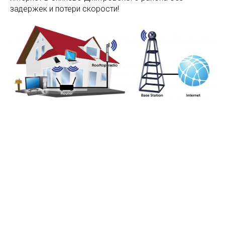
задержек и потери скорости!