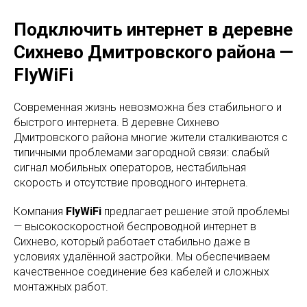
Подключить интернет в деревне
Сихнево Дмитровского района —
FlyWiFi
Современная жизнь невозможна без стабильного и
быстрого интернета. В деревне Сихнево
Дмитровского района многие жители сталкиваются с
типичными проблемами загородной связи: слабый
сигнал мобильных операторов, нестабильная
скорость и отсутствие проводного интернета.
Компания
FlyWiFi
предлагает решение этой проблемы
— высокоскоростной беспроводной интернет в
Сихнево, который работает стабильно даже в
условиях удалённой застройки. Мы обеспечиваем
качественное соединение без кабелей и сложных
монтажных работ.