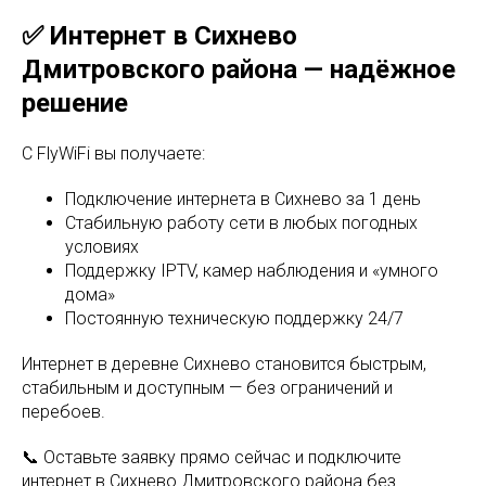
✅ Интернет в Сихнево
Дмитровского района — надёжное
решение
С FlyWiFi вы получаете:
Подключение интернета в Сихнево за 1 день
Стабильную работу сети в любых погодных
условиях
Поддержку IPTV, камер наблюдения и «умного
дома»
Постоянную техническую поддержку 24/7
Интернет в деревне Сихнево становится быстрым,
стабильным и доступным — без ограничений и
перебоев.
📞 Оставьте заявку прямо сейчас и подключите
интернет в Сихнево Дмитровского района без