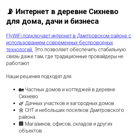
📡 Интернет в деревне Сихнево
для дома, дачи и бизнеса
FlyWiFi подключает интернет в Дмитровском районе с
использованием современных беспроводных
технологий.
Это позволяет обеспечить стабильную
связь даже там, где традиционные провайдеры не
работают.
Наши решения подходят для:
🏡 Частных домов и коттеджей в деревне
Сихнево
🌿 Дачных участков и загородных домов
🌼 СНТ и небольших поселков Дмитровского
района
🏢 Магазинов, офисов, складов и других
объектов