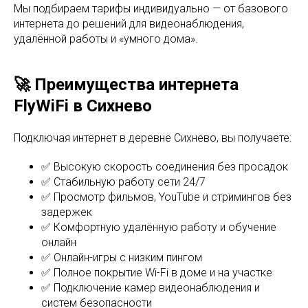
Мы подбираем тарифы индивидуально — от базового
интернета до решений для видеонаблюдения,
удалённой работы и «умного дома».
🚀 Преимущества интернета
FlyWiFi в Сихнево
Подключая интернет в деревне Сихнево, вы получаете:
✅ Высокую скорость соединения без просадок
✅ Стабильную работу сети 24/7
✅ Просмотр фильмов, YouTube и стримингов без
задержек
✅ Комфортную удалённую работу и обучение
онлайн
✅ Онлайн-игры с низким пингом
✅ Полное покрытие Wi-Fi в доме и на участке
✅ Подключение камер видеонаблюдения и
систем безопасности