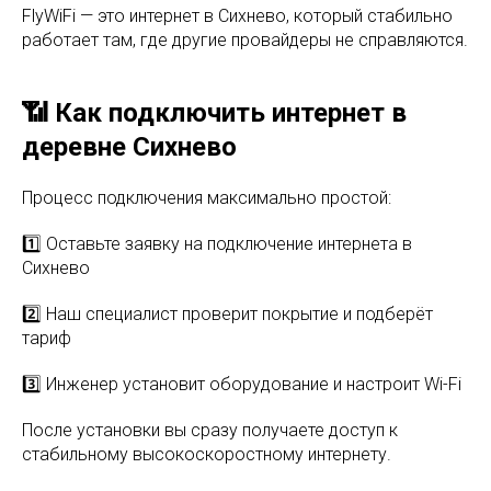
FlyWiFi — это интернет в Сихнево, который стабильно
работает там, где другие провайдеры не справляются.
📶 Как подключить интернет в
деревне Сихнево
Процесс подключения максимально простой:
1️⃣ Оставьте заявку на подключение интернета в
Сихнево
2️⃣ Наш специалист проверит покрытие и подберёт
тариф
3️⃣ Инженер установит оборудование и настроит Wi-Fi
После установки вы сразу получаете доступ к
стабильному высокоскоростному интернету.