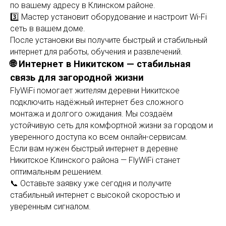
по вашему адресу в Клинском районе.
3️⃣ Мастер установит оборудование и настроит Wi-Fi
сеть в вашем доме.
После установки вы получите быстрый и стабильный
интернет для работы, обучения и развлечений.
🌐 Интернет в Никитском — стабильная
связь для загородной жизни
FlyWiFi помогает жителям деревни Никитское
подключить надёжный интернет без сложного
монтажа и долгого ожидания. Мы создаём
устойчивую сеть для комфортной жизни за городом и
уверенного доступа ко всем онлайн-сервисам.
Если вам нужен быстрый интернет в деревне
Никитское Клинского района — FlyWiFi станет
оптимальным решением.
📞 Оставьте заявку уже сегодня и получите
стабильный интернет с высокой скоростью и
уверенным сигналом.