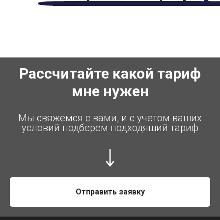
Рассчитайте какой тариф
мне нужен
Мы свяжемся с вами, и с учетом ваших
условий подберем подходящий тариф
Отправить заявку