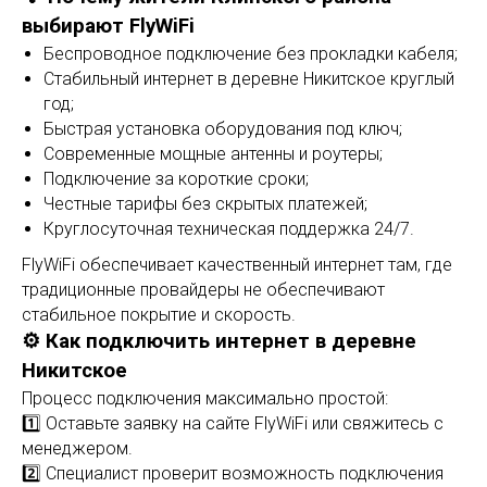
выбирают FlyWiFi
Беспроводное подключение без прокладки кабеля;
Стабильный интернет в деревне Никитское круглый
год;
Быстрая установка оборудования под ключ;
Современные мощные антенны и роутеры;
Подключение за короткие сроки;
Честные тарифы без скрытых платежей;
Круглосуточная техническая поддержка 24/7.
FlyWiFi обеспечивает качественный интернет там, где
традиционные провайдеры не обеспечивают
стабильное покрытие и скорость.
⚙️ Как подключить интернет в деревне
Никитское
Процесс подключения максимально простой:
1️⃣ Оставьте заявку на сайте FlyWiFi или свяжитесь с
менеджером.
2️⃣ Специалист проверит возможность подключения