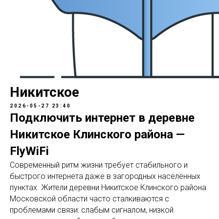
Никитское
2026-05-27 23:40
Подключить интернет в деревне
Никитское Клинского района —
FlyWiFi
Современный ритм жизни требует стабильного и
быстрого интернета даже в загородных населённых
пунктах. Жители деревни Никитское Клинского района
Московской области часто сталкиваются с
проблемами связи: слабым сигналом, низкой