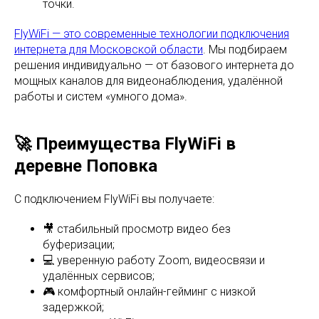
точки.
FlyWiFi — это современные технологии подключения
интернета для Московской области
. Мы подбираем
решения индивидуально — от базового интернета до
мощных каналов для видеонаблюдения, удалённой
работы и систем «умного дома».
🚀 Преимущества FlyWiFi в
деревне Поповка
С подключением FlyWiFi вы получаете:
🎥 стабильный просмотр видео без
буферизации;
💻 уверенную работу Zoom, видеосвязи и
удалённых сервисов;
🎮 комфортный онлайн-гейминг с низкой
задержкой;