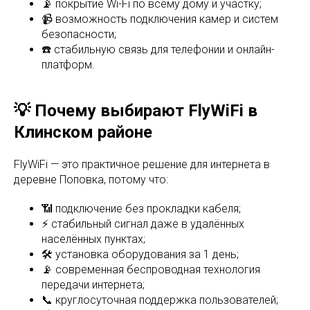
📡 покрытие Wi-Fi по всему дому и участку;
📹 возможность подключения камер и систем
безопасности;
☎️ стабильную связь для телефонии и онлайн-
платформ.
💡 Почему выбирают FlyWiFi в
Клинском районе
FlyWiFi — это практичное решение для интернета в
деревне Поповка, потому что:
📶 подключение без прокладки кабеля;
⚡ стабильный сигнал даже в удалённых
населённых пунктах;
🛠 установка оборудования за 1 день;
📡 современная беспроводная технология
передачи интернета;
📞 круглосуточная поддержка пользователей;