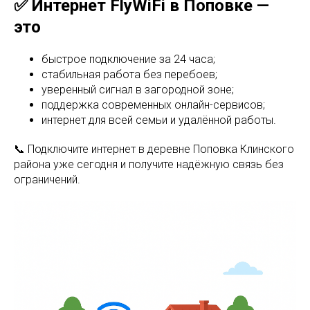
✅ Интернет FlyWiFi в Поповке —
это
быстрое подключение за 24 часа;
стабильная работа без перебоев;
уверенный сигнал в загородной зоне;
поддержка современных онлайн-сервисов;
интернет для всей семьи и удалённой работы.
📞 Подключите интернет в деревне Поповка Клинского
района уже сегодня и получите надёжную связь без
ограничений.