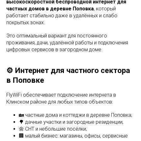
высокоскоростной беспроводной интернет для
частных домов в деревне Поповка
, который
работает стабильно даже в удалённых и слабо
покрытых зонах.
Это оптимальный вариант для постоянного
проживания, дачи, удалённой работы и подключения
цифровых сервисов в загородном доме.
⚙️ Интернет для частного сектора
в Поповке
FlyWiFi обеспечивает подключение интернета в
Клинском районе для любых типов объектов:
🏡 частные дома и коттеджи в деревне Поповка;
🌳 дачные участки и загородные резиденции;
🌼 СНТ и небольшие посёлки;
🏢 малый бизнес: магазины, офисы, сервисные