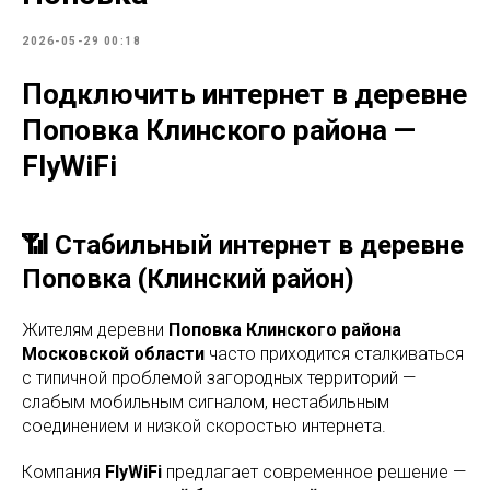
2026-05-29 00:18
Подключить интернет в деревне
Поповка Клинского района —
FlyWiFi
📶 Стабильный интернет в деревне
Поповка (Клинский район)
Жителям деревни
Поповка Клинского района
Московской области
часто приходится сталкиваться
с типичной проблемой загородных территорий —
слабым мобильным сигналом, нестабильным
соединением и низкой скоростью интернета.
Компания
FlyWiFi
предлагает современное решение —