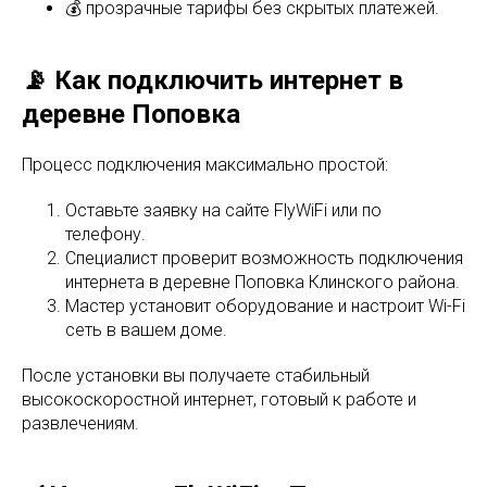
💰 прозрачные тарифы без скрытых платежей.
📡 Как подключить интернет в
деревне Поповка
Процесс подключения максимально простой:
Оставьте заявку на сайте FlyWiFi или по
телефону.
Специалист проверит возможность подключения
интернета в деревне Поповка Клинского района.
Мастер установит оборудование и настроит Wi-Fi
сеть в вашем доме.
После установки вы получаете стабильный
высокоскоростной интернет, готовый к работе и
развлечениям.