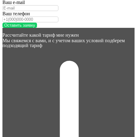
Ваш e-mail
Ваш телефон
Оставить заявку
Рассчитайте какой тариф мне нужен
Мы свяжемся с вами, и с учетом ваших условий подберем
подходящий тариф