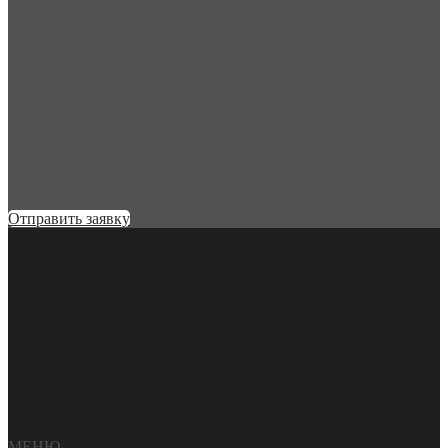
Отправить заявку
МЕНЮ