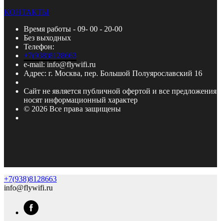
КОНТАКТЫ
Время работы - 09- 00 - 20-00
Без выходных
Телефон:
+7(938)8128663
e-mail: info@flywifi.ru
Адрес: г. Москва, пер. Большой Полуярославский 16
Сайт не является публичной офертой и все предложения
носят информационный характер
© 2026 Все права защищены
+7(938)8128663
info@flywifi.ru