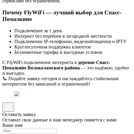
сервисами без ограничений.
Почему FlyWiFi — лучший выбор для Спасс-
Помазкино
Подключение за 1 день
Интернет без перебоев в загородной местности
Подключение IP-телефонии, видеонаблюдения и IPTV
Круглосуточная поддержка клиентов
Безлимитные тарифы и выгодные условия
С FlyWiFi подключение интернета в
деревне Спасс-
Помазкино Волоколамского района
— это надёжно, удобно
и выгодно.
📞 Подайте заявку сегодня и наслаждайтесь стабильным
интернетом без зависаний и ограничений!
Оставить заявку
Оставьте свои данные и наш менеджер свяжется с вами
Ваше имя