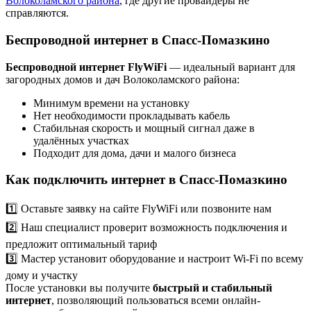
Волоколамского района
, где другие провайдеры не
справляются.
Беспроводной интернет в Спасс-Помазкино
Беспроводной интернет FlyWiFi
— идеальный вариант для
загородных домов и дач Волоколамского района:
Минимум времени на установку
Нет необходимости прокладывать кабель
Стабильная скорость и мощный сигнал даже в
удалённых участках
Подходит для дома, дачи и малого бизнеса
Как подключить интернет в Спасс-Помазкино
1️⃣ Оставьте заявку на сайте FlyWiFi или позвоните нам
2️⃣ Наш специалист проверит возможность подключения и
предложит оптимальный тариф
3️⃣ Мастер установит оборудование и настроит Wi-Fi по всему
дому и участку
После установки вы получите
быстрый и стабильный
интернет
, позволяющий пользоваться всеми онлайн-