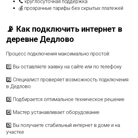
📞 круглосуточная поддержка
💰 прозрачные тарифы без скрытых платежей
📡 Как подключить интернет в
деревне Дедлово
Процесс подключения максимально простой:
1️⃣ Вы оставляете заявку на сайте или по телефону
2️⃣ Специалист проверяет возможность подключения
в Дедлово
3️⃣ Подбирается оптимальное техническое решение
4️⃣ Мастер устанавливает оборудование
5️⃣ Вы получаете стабильный интернет в доме и на
участке