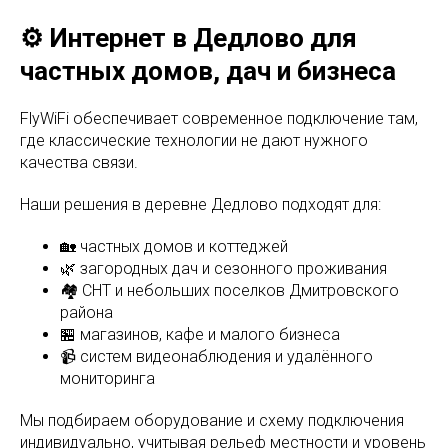
⚙️ Интернет в Дедлово для
частных домов, дач и бизнеса
FlyWiFi обеспечивает современное подключение там,
где классические технологии не дают нужного
качества связи.
Наши решения в деревне Дедлово подходят для:
🏡 частных домов и коттеджей
🌿 загородных дач и сезонного проживания
🏘 СНТ и небольших поселков Дмитровского
района
🏪 магазинов, кафе и малого бизнеса
📹 систем видеонаблюдения и удалённого
мониторинга
Мы подбираем оборудование и схему подключения
индивидуально, учитывая рельеф местности и уровень