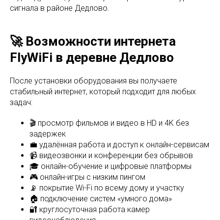
сигнала в районе Дедлово.
🚀 Возможности интернета
FlyWiFi в деревне Дедлово
После установки оборудования вы получаете
стабильный интернет, который подходит для любых
задач:
🎬 просмотр фильмов и видео в HD и 4K без
задержек
💼 удалённая работа и доступ к онлайн-сервисам
📹 видеозвонки и конференции без обрывов
🎓 онлайн-обучение и цифровые платформы
🎮 онлайн-игры с низким пингом
📡 покрытие Wi-Fi по всему дому и участку
🏠 подключение систем «умного дома»
🔐 круглосуточная работа камер