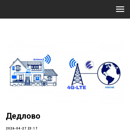
Дедлово
2026-04-27 23:17