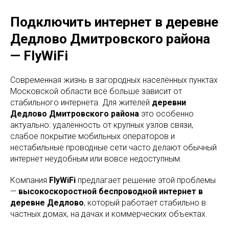
Подключить интернет в деревне
Дедлово Дмитровского района
— FlyWiFi
Современная жизнь в загородных населённых пунктах
Московской области всё больше зависит от
стабильного интернета. Для жителей
деревни
Дедлово Дмитровского района
это особенно
актуально: удалённость от крупных узлов связи,
слабое покрытие мобильных операторов и
нестабильные проводные сети часто делают обычный
интернет неудобным или вовсе недоступным.
Компания
FlyWiFi
предлагает решение этой проблемы
—
высокоскоростной беспроводной интернет в
деревне Дедлово
, который работает стабильно в
частных домах, на дачах и коммерческих объектах.