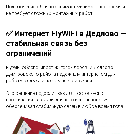
Подключение обычно занимает минимальное время и
не требует сложных монтажных работ.
✅ Интернет FlyWiFi в Дедлово —
стабильная связь без
ограничений
FlyWiFi обеспечивает жителей деревни Дедлово
Дмитровского района надёжным интернетом для
работы, отдыха и повседневной жизни.
Это решение подходит как для постоянного
проживания, так и для дачного использования,
обеспечивая стабильную связь в любое время года.