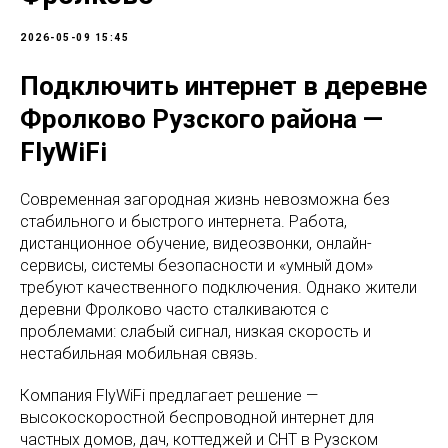
2026-05-09 15:45
Подключить интернет в деревне
Фролково Рузского района —
FlyWiFi
Современная загородная жизнь невозможна без
стабильного и быстрого интернета. Работа,
дистанционное обучение, видеозвонки, онлайн-
сервисы, системы безопасности и «умный дом»
требуют качественного подключения. Однако жители
деревни Фролково часто сталкиваются с
проблемами: слабый сигнал, низкая скорость и
нестабильная мобильная связь.
Компания FlyWiFi предлагает решение —
высокоскоростной беспроводной интернет для
частных домов, дач, коттеджей и СНТ в Рузском