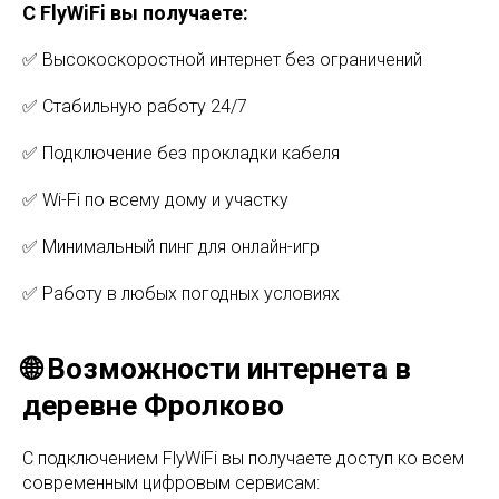
С FlyWiFi вы получаете:
✅ Высокоскоростной интернет без ограничений
✅ Стабильную работу 24/7
✅ Подключение без прокладки кабеля
✅ Wi-Fi по всему дому и участку
✅ Минимальный пинг для онлайн-игр
✅ Работу в любых погодных условиях
🌐 Возможности интернета в
деревне Фролково
С подключением FlyWiFi вы получаете доступ ко всем
современным цифровым сервисам: