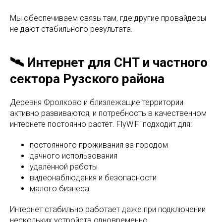
Мы обеспечиваем связь там, где другие провайдеры
не дают стабильного результата.
🛰 Интернет для СНТ и частного
сектора Рузского района
Деревня Фролково и близлежащие территории
активно развиваются, и потребность в качественном
интернете постоянно растёт. FlyWiFi подходит для:
постоянного проживания за городом
дачного использования
удалённой работы
видеонаблюдения и безопасности
малого бизнеса
Интернет стабильно работает даже при подключении
нескольких устройств одновременно.