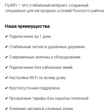
FlyWiFi — это стабильный интернет, созданный
специально для загородных условий Рузского района.
Наши преимущества:
✔ Подключение за 1 день
✔ Стабильный сигнал в удалённых деревнях
✔ Современные антенны и оборудование
✔ Подключение без кабельных линий
✔ Настройка Wi-Fi по всему дому
✔ Круглосуточная поддержка
✔ Прозрачные тарифы без скрытых платежей
✔ Усиление сигнала в сложных зонах