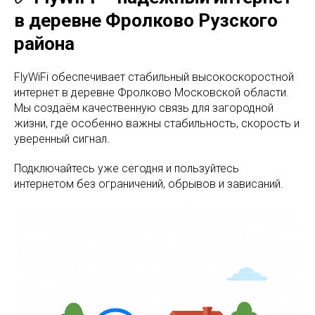
в деревне Фролково Рузского
района
FlyWiFi обеспечивает стабильный высокоскоростной
интернет в деревне Фролково Московской области.
Мы создаём качественную связь для загородной
жизни, где особенно важны стабильность, скорость и
уверенный сигнал.
Подключайтесь уже сегодня и пользуйтесь
интернетом без ограничений, обрывов и зависаний.