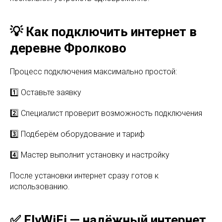
💡 Как подключить интернет в
деревне Фролково
Процесс подключения максимально простой:
1️⃣ Оставьте заявку
2️⃣ Специалист проверит возможность подключения
3️⃣ Подберём оборудование и тариф
4️⃣ Мастер выполнит установку и настройку
После установки интернет сразу готов к
использованию.
✅ FlyWiFi — надёжный интернет