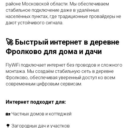
районе Московской области. Мы обеспечиваем
стабильное подключение даже в удалённых
населённых пунктах, где традиционные провайдеры не
дают устойчивого сигнала.
🚀 Быстрый интернет в деревне
Фролково для дома и дачи
FlyWiFi подключает интернет без проводов и сложного
монтажа. Мы создаём стабильную сеть в деревне
Фролково, обеспечивая уверенный доступ ко всем
современным цифровым сервисам.
Интернет подходит для:
🏡 Частных домов и коттеджей
🌳 Загородных дач и участков