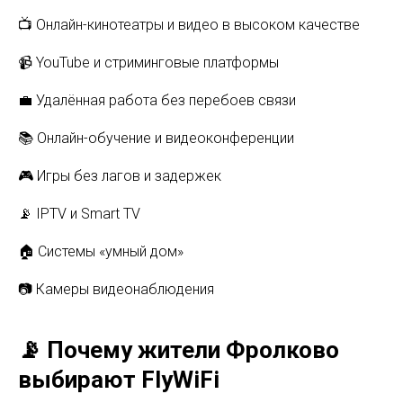
📺 Онлайн-кинотеатры и видео в высоком качестве
📹 YouTube и стриминговые платформы
💼 Удалённая работа без перебоев связи
📚 Онлайн-обучение и видеоконференции
🎮 Игры без лагов и задержек
📡 IPTV и Smart TV
🏠 Системы «умный дом»
📷 Камеры видеонаблюдения
📡 Почему жители Фролково
выбирают FlyWiFi