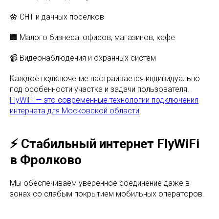
🌼 СНТ и дачных посёлков
🏢 Малого бизнеса: офисов, магазинов, кафе
📹 Видеонаблюдения и охранных систем
Каждое подключение настраивается индивидуально
под особенности участка и задачи пользователя.
FlyWiFi — это современные технологии подключения
интернета для Московской области
.
⚡ Стабильный интернет FlyWiFi
в Фролково
Мы обеспечиваем уверенное соединение даже в
зонах со слабым покрытием мобильных операторов.