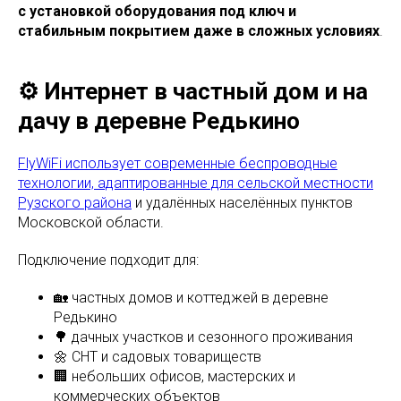
с установкой оборудования под ключ и
стабильным покрытием даже в сложных условиях
.
⚙️ Интернет в частный дом и на
дачу в деревне Редькино
FlyWiFi использует современные беспроводные
технологии, адаптированные для сельской местности
Рузского района
и удалённых населённых пунктов
Московской области.
Подключение подходит для:
🏡 частных домов и коттеджей в деревне
Редькино
🌳 дачных участков и сезонного проживания
🌼 СНТ и садовых товариществ
🏢 небольших офисов, мастерских и
коммерческих объектов