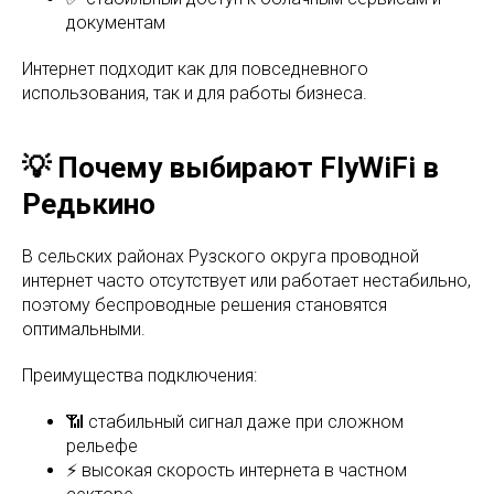
документам
Интернет подходит как для повседневного
использования, так и для работы бизнеса.
💡 Почему выбирают FlyWiFi в
Редькино
В сельских районах Рузского округа проводной
интернет часто отсутствует или работает нестабильно,
поэтому беспроводные решения становятся
оптимальными.
Преимущества подключения:
📶 стабильный сигнал даже при сложном
рельефе
⚡ высокая скорость интернета в частном