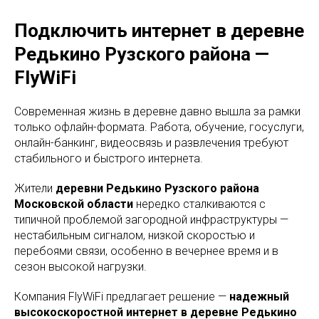
Подключить интернет в деревне
Редькино Рузского района —
FlyWiFi
Современная жизнь в деревне давно вышла за рамки
только офлайн-формата. Работа, обучение, госуслуги,
онлайн-банкинг, видеосвязь и развлечения требуют
стабильного и быстрого интернета.
Жители
деревни Редькино Рузского района
Московской области
нередко сталкиваются с
типичной проблемой загородной инфраструктуры —
нестабильным сигналом, низкой скоростью и
перебоями связи, особенно в вечернее время и в
сезон высокой нагрузки.
Компания FlyWiFi предлагает решение —
надежный
высокоскоростной интернет в деревне Редькино