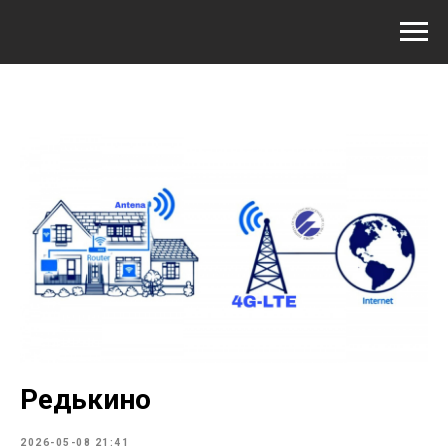
Редькино
2026-05-08 21:41