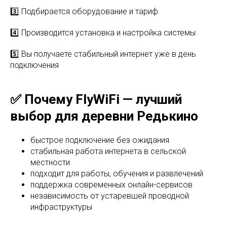
3️⃣ Подбирается оборудование и тариф
4️⃣ Производится установка и настройка системы
5️⃣ Вы получаете стабильный интернет уже в день
подключения
✅ Почему FlyWiFi — лучший
выбор для деревни Редькино
быстрое подключение без ожидания
стабильная работа интернета в сельской
местности
подходит для работы, обучения и развлечений
поддержка современных онлайн-сервисов
независимость от устаревшей проводной
инфраструктуры