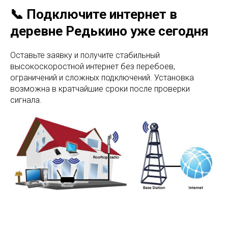
📞 Подключите интернет в
деревне Редькино уже сегодня
Оставьте заявку и получите стабильный
высокоскоростной интернет без перебоев,
ограничений и сложных подключений. Установка
возможна в кратчайшие сроки после проверки
сигнала.