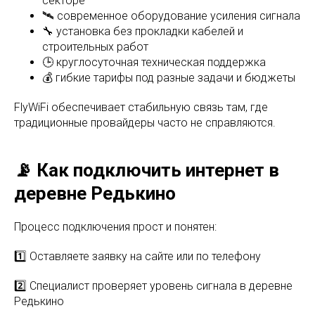
секторе
🛰 современное оборудование усиления сигнала
🔧 установка без прокладки кабелей и
строительных работ
🕒 круглосуточная техническая поддержка
💰 гибкие тарифы под разные задачи и бюджеты
FlyWiFi обеспечивает стабильную связь там, где
традиционные провайдеры часто не справляются.
📡 Как подключить интернет в
деревне Редькино
Процесс подключения прост и понятен:
1️⃣ Оставляете заявку на сайте или по телефону
2️⃣ Специалист проверяет уровень сигнала в деревне
Редькино