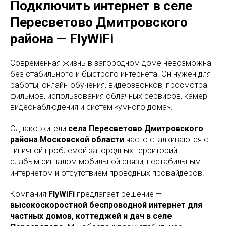
Подключить интернет в селе
Пересветово Дмитровского
района — FlyWiFi
Современная жизнь в загородном доме невозможна
без стабильного и быстрого интернета. Он нужен для
работы, онлайн-обучения, видеозвонков, просмотра
фильмов, использования облачных сервисов, камер
видеонаблюдения и систем «умного дома».
Однако жители
села Пересветово Дмитровского
района Московской области
часто сталкиваются с
типичной проблемой загородных территорий —
слабым сигналом мобильной связи, нестабильным
интернетом и отсутствием проводных провайдеров.
Компания
FlyWiFi
предлагает решение —
высокоскоростной беспроводной интернет для
частных домов, коттеджей и дач в селе