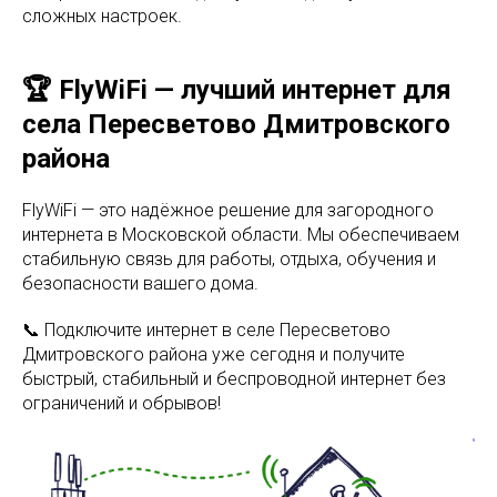
сложных настроек.
🏆 FlyWiFi — лучший интернет для
села Пересветово Дмитровского
района
FlyWiFi — это надёжное решение для загородного
интернета в Московской области. Мы обеспечиваем
стабильную связь для работы, отдыха, обучения и
безопасности вашего дома.
📞 Подключите интернет в селе Пересветово
Дмитровского района уже сегодня и получите
быстрый, стабильный и беспроводной интернет без
ограничений и обрывов!