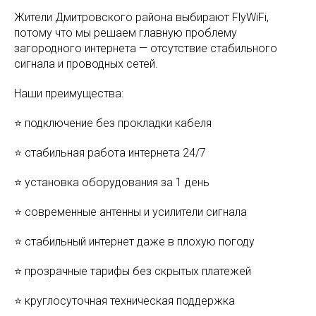
Жители Дмитровского района выбирают FlyWiFi,
потому что мы решаем главную проблему
загородного интернета — отсутствие стабильного
сигнала и проводных сетей.
Наши преимущества:
⭐ подключение без прокладки кабеля
⭐ стабильная работа интернета 24/7
⭐ установка оборудования за 1 день
⭐ современные антенны и усилители сигнала
⭐ стабильный интернет даже в плохую погоду
⭐ прозрачные тарифы без скрытых платежей
⭐ круглосуточная техническая поддержка