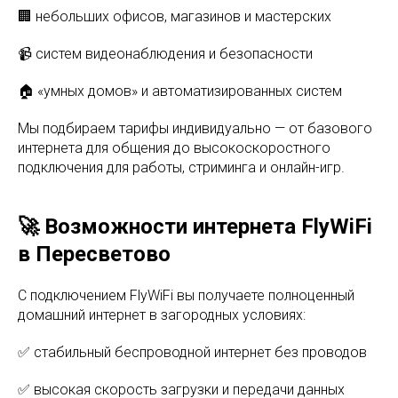
🏢 небольших офисов, магазинов и мастерских
📹 систем видеонаблюдения и безопасности
🏠 «умных домов» и автоматизированных систем
Мы подбираем тарифы индивидуально — от базового
интернета для общения до высокоскоростного
подключения для работы, стриминга и онлайн-игр.
🚀 Возможности интернета FlyWiFi
в Пересветово
С подключением FlyWiFi вы получаете полноценный
домашний интернет в загородных условиях:
✅ стабильный беспроводной интернет без проводов
✅ высокая скорость загрузки и передачи данных