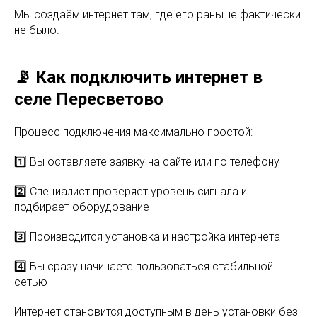
Мы создаём интернет там, где его раньше фактически
не было.
📡 Как подключить интернет в
селе Пересветово
Процесс подключения максимально простой:
1️⃣ Вы оставляете заявку на сайте или по телефону
2️⃣ Специалист проверяет уровень сигнала и
подбирает оборудование
3️⃣ Производится установка и настройка интернета
4️⃣ Вы сразу начинаете пользоваться стабильной
сетью
Интернет становится доступным в день установки без