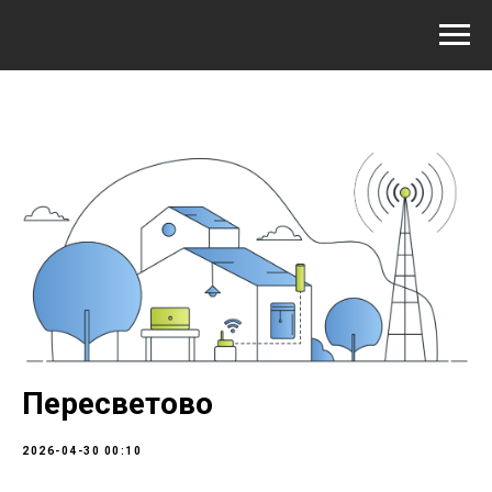
Пересветово
2026-04-30 00:10