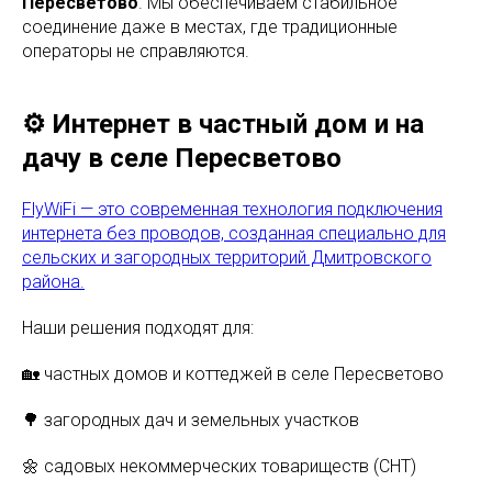
Пересветово
. Мы обеспечиваем стабильное
соединение даже в местах, где традиционные
операторы не справляются.
⚙️ Интернет в частный дом и на
дачу в селе Пересветово
FlyWiFi — это современная технология подключения
интернета без проводов, созданная специально для
сельских и загородных территорий Дмитровского
района.
Наши решения подходят для:
🏡 частных домов и коттеджей в селе Пересветово
🌳 загородных дач и земельных участков
🌼 садовых некоммерческих товариществ (СНТ)