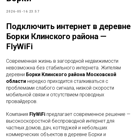
2026-05-16 23:57
Подключить интернет в деревне
Борки Клинского района —
FlyWiFi
Современная жизнь в загородной недвижимости
невозможна без стабильного интернета. Жителям
деревни
Борки Клинского района Московской
области
нередко приходится сталкиваться с
проблемами слабого сигнала, низкой скорости
мобильной связи и отсутствием проводных
провайдеров.
Компания
FlyWiFi
предлагает современное решение —
высокоскоростной беспроводной интернет для
частных домов, дач, коттеджей и небольших
коммерческих объектов в деревне Борки и