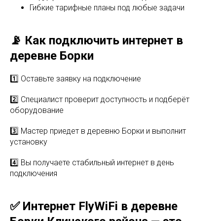
Гибкие тарифные планы под любые задачи
📡 Как подключить интернет в
деревне Борки
1️⃣ Оставьте заявку на подключение
2️⃣ Специалист проверит доступность и подберёт
оборудование
3️⃣ Мастер приедет в деревню Борки и выполнит
установку
4️⃣ Вы получаете стабильный интернет в день
подключения
✅ Интернет FlyWiFi в деревне