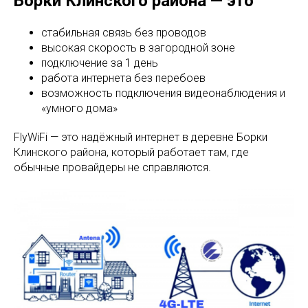
Борки Клинского района — это
стабильная связь без проводов
высокая скорость в загородной зоне
подключение за 1 день
работа интернета без перебоев
возможность подключения видеонаблюдения и
«умного дома»
FlyWiFi — это надёжный интернет в деревне Борки
Клинского района, который работает там, где
обычные провайдеры не справляются.