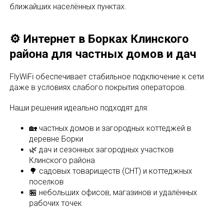
ближайших населённых пунктах.
⚙️ Интернет в Борках Клинского
района для частных домов и дач
FlyWiFi обеспечивает стабильное подключение к сети
даже в условиях слабого покрытия операторов.
Наши решения идеально подходят для:
🏡 частных домов и загородных коттеджей в
деревне Борки
🌿 дач и сезонных загородных участков
Клинского района
🌳 садовых товариществ (СНТ) и коттеджных
поселков
🏪 небольших офисов, магазинов и удалённых
рабочих точек