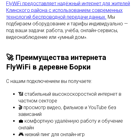
FlyWiFi предоставляет надёжный интернет для жителей
Клинского района с использованием современных
технологий беспроводной передачи данных.
Мы
подбираем оборудование и тарифы индивидуально —
под ваши задачи: работа, учёба, онлайн-сервисы,
видеонаблюдение или «умный дом».
🚀 Преимущества интернета
FlyWiFi в деревне Борки
С нашим подключением вы получаете:
📶 стабильный высокоскоростной интернет в
частном секторе
🎬 просмотр видео, фильмов и YouTube без
зависаний
💼 комфортную удалённую работу и обучение
онлайн
🎮 низкий пинг для онлайн-игр