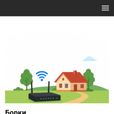
Борки