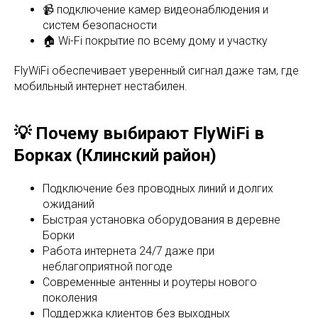
📹 подключение камер видеонаблюдения и
систем безопасности
🏠 Wi-Fi покрытие по всему дому и участку
FlyWiFi обеспечивает уверенный сигнал даже там, где
мобильный интернет нестабилен.
💡 Почему выбирают FlyWiFi в
Борках (Клинский район)
Подключение без проводных линий и долгих
ожиданий
Быстрая установка оборудования в деревне
Борки
Работа интернета 24/7 даже при
неблагоприятной погоде
Современные антенны и роутеры нового
поколения
Поддержка клиентов без выходных