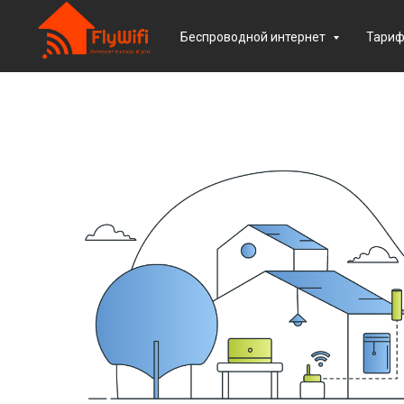
Беспроводной интернет
Тари