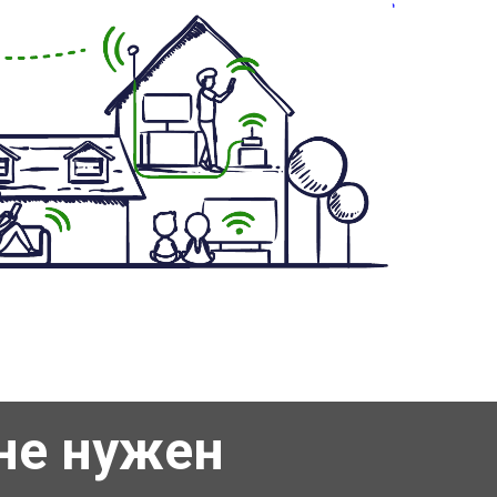
не нужен