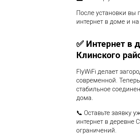
После установки вы 
интернет в доме и на
✅ Интернет в 
Клинского рай
FlyWiFi делает заго
современной. Теперь 
стабильное соединен
дома.
📞 Оставьте заявку 
интернет в деревне С
ограничений.