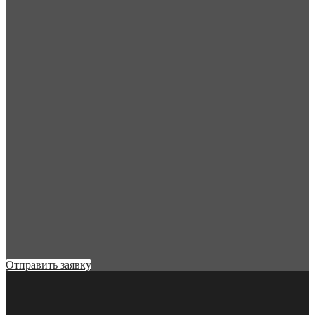
Отправить заявку