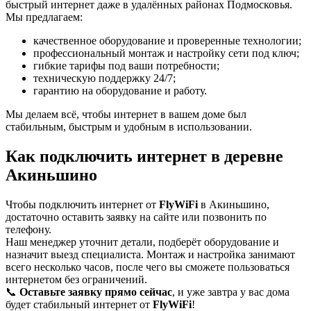
быстрый интернет даже в удалённых районах Подмосковья.
Мы предлагаем:
качественное оборудование и проверенные технологии;
профессиональный монтаж и настройку сети под ключ;
гибкие тарифы под ваши потребности;
техническую поддержку 24/7;
гарантию на оборудование и работу.
Мы делаем всё, чтобы интернет в вашем доме был
стабильным, быстрым и удобным в использовании.
Как подключить интернет в деревне
Акиньшино
Чтобы подключить интернет от
FlyWiFi
в Акиньшино,
достаточно оставить заявку на сайте или позвонить по
телефону.
Наш менеджер уточнит детали, подберёт оборудование и
назначит выезд специалиста. Монтаж и настройка занимают
всего несколько часов, после чего вы сможете пользоваться
интернетом без ограничений.
📞
Оставьте заявку прямо сейчас
, и уже завтра у вас дома
будет стабильный интернет от
FlyWiFi
!