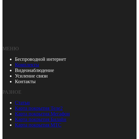
МЕНЮ
Беспроводной интернет
Комплекты
Видеонаблюдение
Усиление связи
Контакты
РАЗНОЕ
Статьи
Карта покрытия Теле2
Карта покрытия Мегафон
Карта покрытия Билайн
Карта покрытия МТС