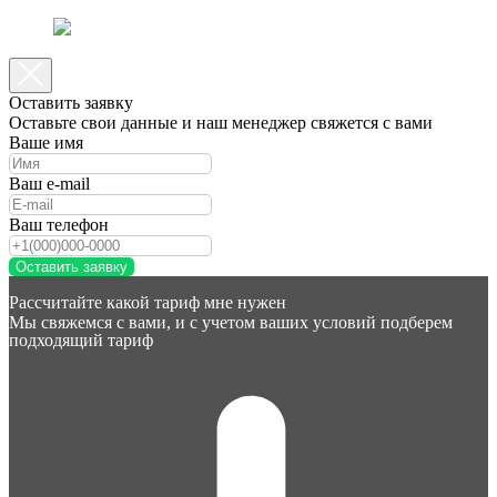
Оставить заявку
Оставьте свои данные и наш менеджер свяжется с вами
Ваше имя
Ваш e-mail
Ваш телефон
Оставить заявку
Рассчитайте какой тариф мне нужен
Мы свяжемся с вами, и с учетом ваших условий подберем
подходящий тариф