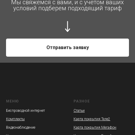
Мы свяжемся с вами, и с учетом ваших
условий подберем подходящий тариф
Отправить заявку
МЕНЮ
РАЗНОЕ
Беспроводной интернет
Статьи
Комплекты
Карта покрытия Теле2
Видеонаблюдение
Карта покрытия Мегафон