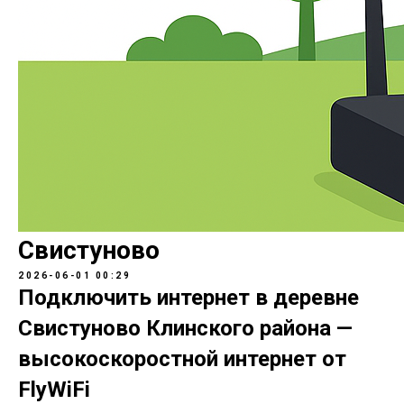
Свистуново
2026-06-01 00:29
Подключить интернет в деревне
Свистуново Клинского района —
высокоскоростной интернет от
FlyWiFi