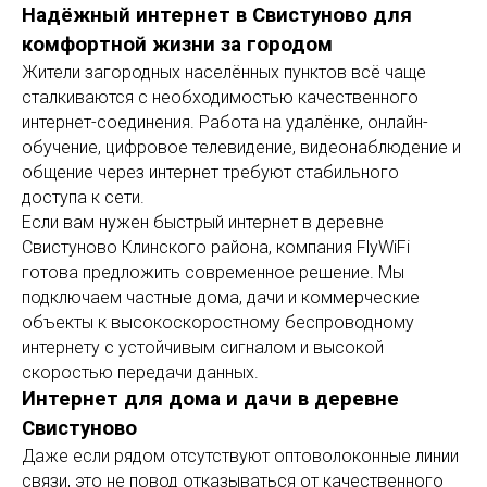
Надёжный интернет в Свистуново для
комфортной жизни за городом
Жители загородных населённых пунктов всё чаще
сталкиваются с необходимостью качественного
интернет-соединения. Работа на удалёнке, онлайн-
обучение, цифровое телевидение, видеонаблюдение и
общение через интернет требуют стабильного
доступа к сети.
Если вам нужен быстрый интернет в деревне
Свистуново Клинского района, компания FlyWiFi
готова предложить современное решение. Мы
подключаем частные дома, дачи и коммерческие
объекты к высокоскоростному беспроводному
интернету с устойчивым сигналом и высокой
скоростью передачи данных.
Интернет для дома и дачи в деревне
Свистуново
Даже если рядом отсутствуют оптоволоконные линии
связи, это не повод отказываться от качественного