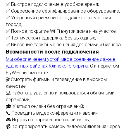
✅ Быстрое подключение в удобное время;
✅ Современное сертифицированное оборудование;
✅ Уверенный приём сигнала даже за пределами
города;
✅ Полное покрытие Wi-Fi внутри дома и на участке;
✅ Техническая поддержка без выходных;
✅ Выгодные тарифные решения для семьи и бизнеса.
Возможности после подключения
Мы обеспечиваем устойчивое соединение даже в
удалённых районах Клинского округа.
С интернетом
FlyWiFi вы сможете:
🎬 Смотреть фильмы и телевидение в высоком
качестве;
💻 Работать удалённо и пользоваться облачными
сервисами;
🎓 Учиться онлайн без ограничений;
📞 Проводить видеоконференции и звонки;
🎮 Играть в современные онлайн-игры;
📹 Контролировать камеры видеонаблюдения через