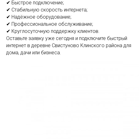
✔ Быстрое подключение;
✔ Стабильную скорость интернета;
✔ Надёжное оборудование;
✔ Профессиональное обслуживание;
✔ Круглосуточную поддержку клиентов.
Оставьте заявку уже сегодня и подключите быстрый
интернет в деревне Свистуново Клинского района для
дома, дачи или бизнеса.