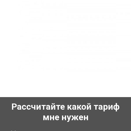
Рассчитайте какой тариф
мне нужен