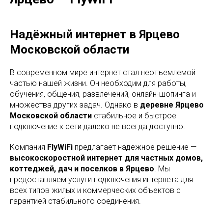
Надёжный интернет в Ярцево
Московской области
В современном мире интернет стал неотъемлемой
частью нашей жизни. Он необходим для работы,
обучения, общения, развлечений, онлайн-шопинга и
множества других задач. Однако в
деревне Ярцево
Московской области
стабильное и быстрое
подключение к сети далеко не всегда доступно.
Компания
FlyWiFi
предлагает надежное решение —
высокоскоростной интернет для частных домов,
коттеджей, дач и поселков в Ярцево
. Мы
предоставляем услуги подключения интернета для
всех типов жилых и коммерческих объектов с
гарантией стабильного соединения.