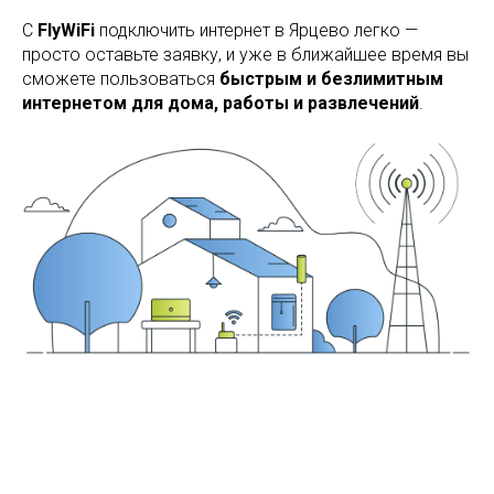
С
FlyWiFi
подключить интернет в Ярцево легко —
просто оставьте заявку, и уже в ближайшее время вы
сможете пользоваться
быстрым и безлимитным
интернетом для дома, работы и развлечений
.