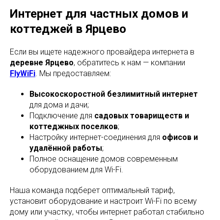
Интернет для частных домов и
коттеджей в Ярцево
Если вы ищете надежного провайдера интернета в
деревне Ярцево
, обратитесь к нам — компании
FlyWiFi
. Мы предоставляем:
Высокоскоростной безлимитный интернет
для дома и дачи;
Подключение для
садовых товариществ и
коттеджных поселков
;
Настройку интернет-соединения для
офисов и
удалённой работы
;
Полное оснащение домов современным
оборудованием для Wi-Fi.
Наша команда подберет оптимальный тариф,
установит оборудование и настроит Wi-Fi по всему
дому или участку, чтобы интернет работал стабильно