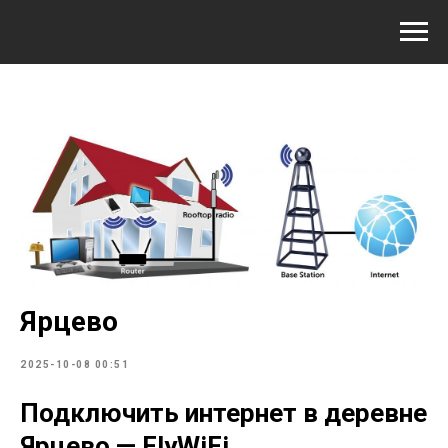
Ярцево
2025-10-08 00:51
Подключить интернет в деревне
Ярцево — FlyWiFi