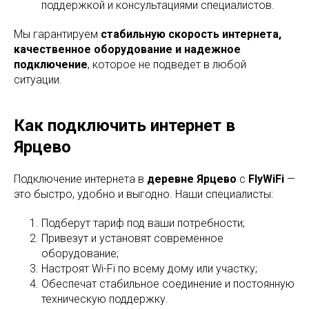
поддержкой и консультациями специалистов.
Мы гарантируем
стабильную скорость интернета,
качественное оборудование и надежное
подключение
, которое не подведет в любой
ситуации.
Как подключить интернет в
Ярцево
Подключение интернета в
деревне Ярцево
с
FlyWiFi
—
это быстро, удобно и выгодно. Наши специалисты:
Подберут тариф под ваши потребности;
Привезут и установят современное
оборудование;
Настроят Wi-Fi по всему дому или участку;
Обеспечат стабильное соединение и постоянную
техническую поддержку.