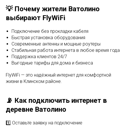
💡 Почему жители Ватолино
выбирают FlyWiFi
Подключение без прокладки кабеля
Быстрая установка оборудования
Современные антенны и мощные роутеры
Стабильная работа интернета в любое время года
Поддержка клиентов 24/7
Выгодные тарифы для дома и бизнеса
FlyWiFi — это надёжный интернет для комфортной
жизни в Клинском районе.
📡 Как подключить интернет в
деревне Ватолино
1️⃣ Оставьте заявку на подключение