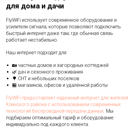
для дома и дачи
FlyWiFi использует современное оборудование и
усилители сигнала, которые позволяют подключить
быстрый интернет даже там, где обычная связь
работает нестабильно.
Наш интернет подходит для:
🏡 частных домов и загородных коттеджей
🌿 дач и сезонного проживания
🌳 СНТ и небольших поселков
🏪 магазинов, офисов и удалённой работы
FlyWiFi предоставляет надёжный интернет для жителей
Клинского района с использованием современных
технологий беспроводной передачи данных.
Мы
подбираем оптимальный тариф и оборудование
индивидуально под каждого клиента.