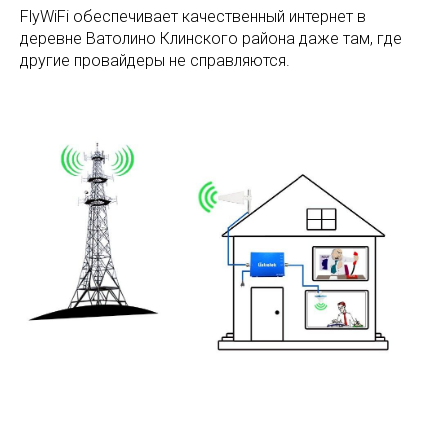
FlyWiFi обеспечивает качественный интернет в
деревне Ватолино Клинского района даже там, где
другие провайдеры не справляются.