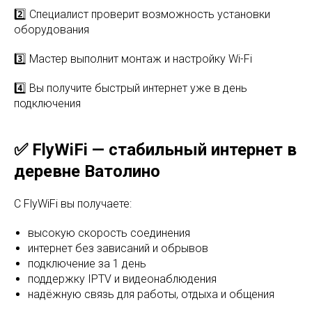
2️⃣ Специалист проверит возможность установки
оборудования
3️⃣ Мастер выполнит монтаж и настройку Wi-Fi
4️⃣ Вы получите быстрый интернет уже в день
подключения
✅ FlyWiFi — стабильный интернет в
деревне Ватолино
С FlyWiFi вы получаете:
высокую скорость соединения
интернет без зависаний и обрывов
подключение за 1 день
поддержку IPTV и видеонаблюдения
надёжную связь для работы, отдыха и общения