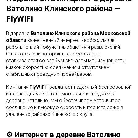
Ватолино Клинского района —
FlyWiFi
В деревне
Ватолино Клинского района Московской
области
качественный интернет необходим для
работы, онлайн-обучения, общения и развлечений.
Однако жители загородных домов часто
сталкиваются со слабым сигналом мобильной сети,
низкой скоростью соединения и отсутствием
стабильных проводных провайдеров.
Компания
FlyWiFi
предлагает надёжный беспроводной
интернет для частных домов, дач и коттеджей в
деревне Ватолино. Мы обеспечиваем устойчивое
соединение и высокую скорость интернета даже в
удалённых районах Клинского округа.
⚙️ Интернет в деревне Ватолино