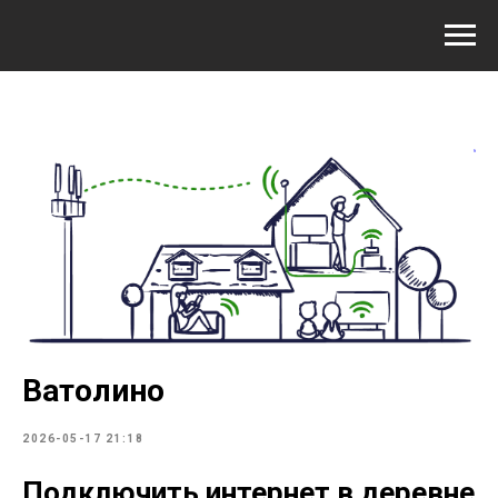
Ватолино
2026-05-17 21:18
Подключить интернет в деревне