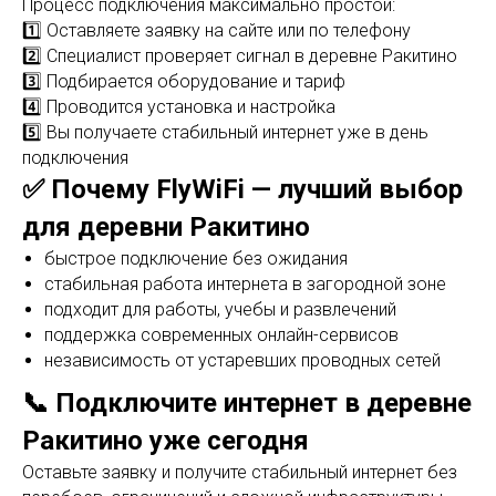
Процесс подключения максимально простой:
1️⃣ Оставляете заявку на сайте или по телефону
2️⃣ Специалист проверяет сигнал в деревне Ракитино
3️⃣ Подбирается оборудование и тариф
4️⃣ Проводится установка и настройка
5️⃣ Вы получаете стабильный интернет уже в день
подключения
✅ Почему FlyWiFi — лучший выбор
для деревни Ракитино
быстрое подключение без ожидания
стабильная работа интернета в загородной зоне
подходит для работы, учебы и развлечений
поддержка современных онлайн-сервисов
независимость от устаревших проводных сетей
📞 Подключите интернет в деревне
Ракитино уже сегодня
Оставьте заявку и получите стабильный интернет без