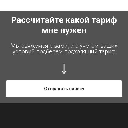
Рассчитайте какой тариф
мне нужен
Мы свяжемся с вами, и с учетом ваших
условий подберем подходящий тариф
Отправить заявку