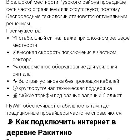
В сельской местности Рузского района проводные
сети часто ограничены или отсутствуют, поэтому
беспроводные технологии становятся оптимальным
решением.
Преимущества:
📶 стабильный сигнал даже при сложном рельефе
местности
⚡ высокая скорость подключения в частном
секторе
🛰 современное оборудование для усиления
сигнала
🔧 быстрая установка без прокладки кабелей
🕒 круглосуточная техническая поддержка
💰 гибкие тарифы под разные задачи и бюджет
FlyWiFi обеспечивает стабильность там, где
традиционные провайдеры часто не справляются.
📡 Как подключить интернет в
деревне Ракитино