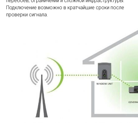
перебоев, ограничений и сложной инфраструктуры.
Подключение возможно в кратчайшие сроки после
проверки сигнала.