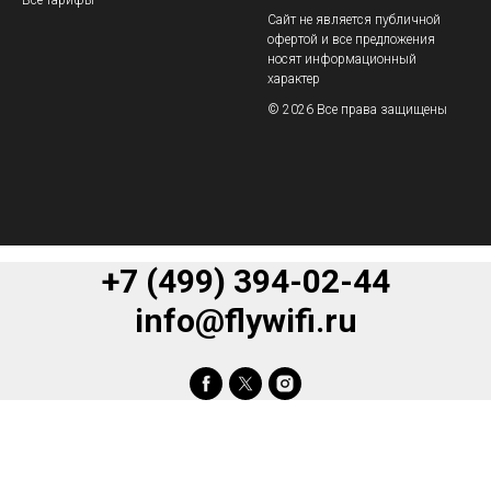
Сайт не является публичной
офертой и все предложения
носят информационный
характер
© 2026 Все права защищены
+7 (499) 394-02-44
info@flywifi.ru