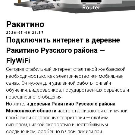
Ракитино
2026-05-08 21:37
Подключить интернет в деревне
Ракитино Рузского района —
FlyWiFi
Сегодня стабильный интернет стал такой же базовой
необходимостью, как электричество или мобильная
связь. Он нужен для удалённой работы, онлайн-
обучения, видеозвонков, государственных сервисов и
повседневного общения.
Но жители
деревни Ракитино Рузского района
Московской области
часто сталкиваются с типичной
проблемой загородных территорий — слабым
сигналом, низкой скоростью и нестабильным
соединением, особенно в часы пик или при