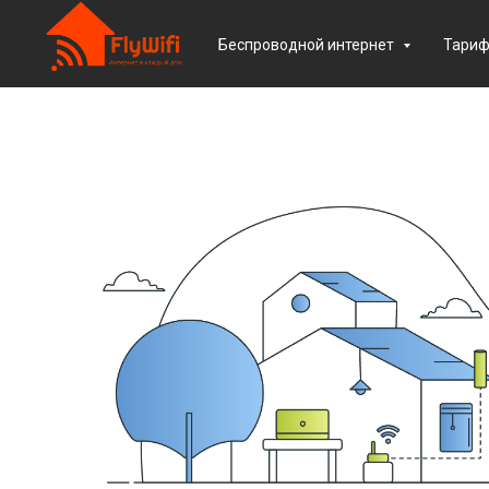
Беспроводной интернет
Тари