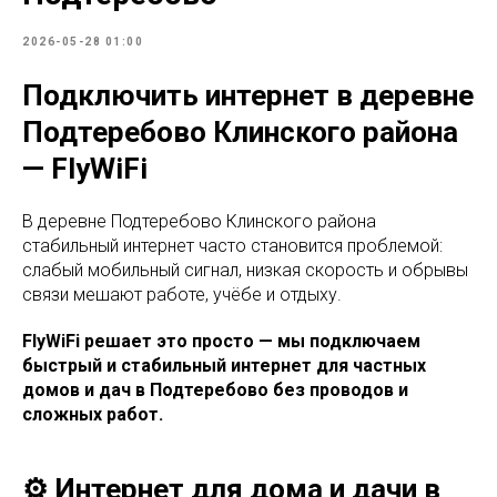
2026-05-28 01:00
Подключить интернет в деревне
Подтеребово Клинского района
— FlyWiFi
В деревне Подтеребово Клинского района
стабильный интернет часто становится проблемой:
слабый мобильный сигнал, низкая скорость и обрывы
связи мешают работе, учёбе и отдыху.
FlyWiFi решает это просто — мы подключаем
быстрый и стабильный интернет для частных
домов и дач в Подтеребово без проводов и
сложных работ.
⚙️ Интернет для дома и дачи в