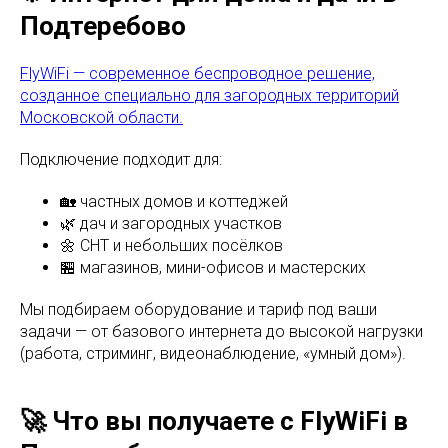
Подтеребово
FlyWiFi — современное беспроводное решение,
созданное специально для загородных территорий
Московской области.
Подключение подходит для:
🏡 частных домов и коттеджей
🌿 дач и загородных участков
🌼 СНТ и небольших посёлков
🏪 магазинов, мини-офисов и мастерских
Мы подбираем оборудование и тариф под ваши
задачи — от базового интернета до высокой нагрузки
(работа, стриминг, видеонаблюдение, «умный дом»).
🚀 Что вы получаете с FlyWiFi в