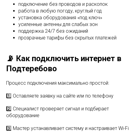
подключение без проводов и раскопок
работа в любую погоду, круглый год
установка оборудования «под ключ»
усиленные антенны для слабых зон
поддержка 24/7 без ожиданий
прозрачные тарифы без скрытых платежей
📡 Как подключить интернет в
Подтеребово
Процесс подключения максимально простой:
1️⃣ Оставляете заявку на сайте или по телефону
2️⃣ Специалист проверяет сигнал и подбирает
оборудование
3️⃣ Мастер устанавливает систему и настраивает Wi-Fi