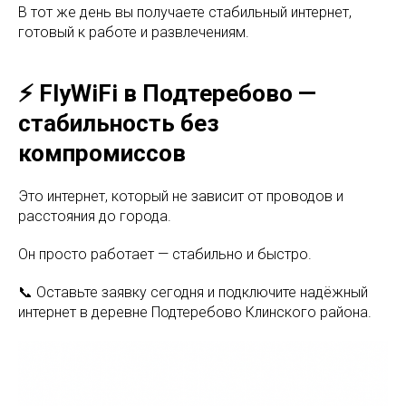
В тот же день вы получаете стабильный интернет,
готовый к работе и развлечениям.
⚡ FlyWiFi в Подтеребово —
стабильность без
компромиссов
Это интернет, который не зависит от проводов и
расстояния до города.
Он просто работает — стабильно и быстро.
📞 Оставьте заявку сегодня и подключите надёжный
интернет в деревне Подтеребово Клинского района.