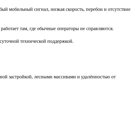
ый мобильный сигнал, низкая скорость, перебои и отсутствие
 работает там, где обычные операторы не справляются.
осуточной технической поддержкой.
ной застройкой, лесными массивами и удалённостью от