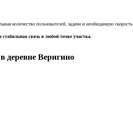
итывая количество пользователей, задачи и необходимую скорость
 стабильная связь в любой точке участка.
 в деревне Веригино