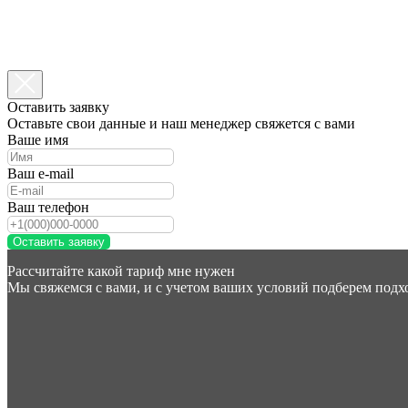
Оставить заявку
Оставьте свои данные и наш менеджер свяжется с вами
Ваше имя
Ваш e-mail
Ваш телефон
Оставить заявку
Рассчитайте какой тариф мне нужен
Мы свяжемся с вами, и с учетом ваших условий подберем под