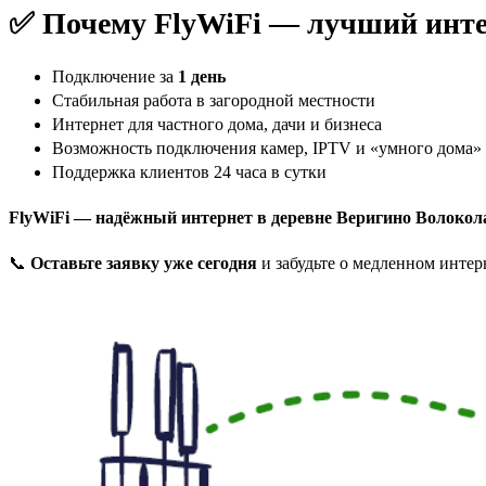
✅ Почему FlyWiFi — лучший инте
Подключение за
1 день
Стабильная работа в загородной местности
Интернет для частного дома, дачи и бизнеса
Возможность подключения камер, IPTV и «умного дома»
Поддержка клиентов 24 часа в сутки
FlyWiFi — надёжный интернет в деревне Веригино Волокол
📞
Оставьте заявку уже сегодня
и забудьте о медленном интер