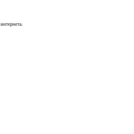
 интернета.