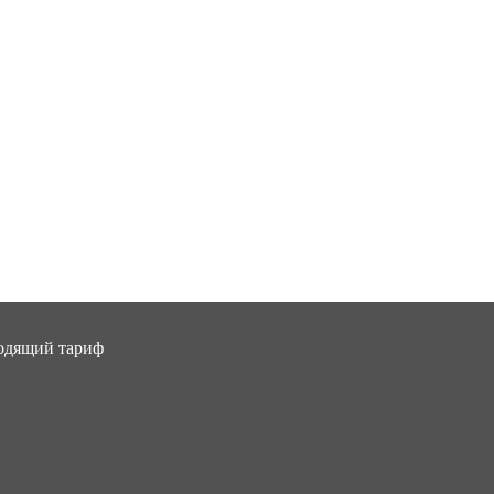
ходящий тариф