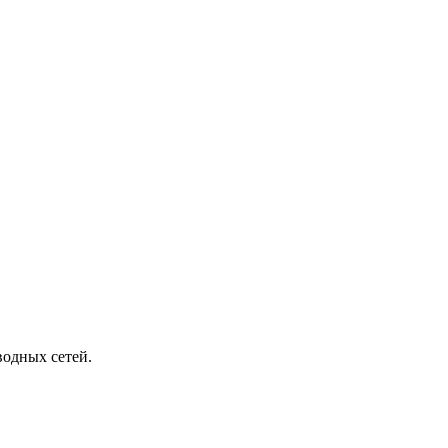
водных сетей.