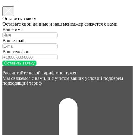
Оставить заявку
Оставьте свои данные и наш менеджер свяжется с вами
Ваше имя
Ваш e-mail
Ваш телефон
Оставить заявку
Рассчитайте какой тариф мне нужен
Мы свяжемся с вами, и с учетом ваших условий подберем
подходящий тариф