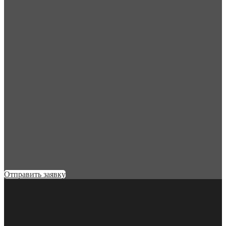
Отправить заявку