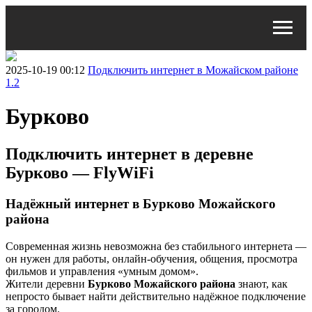
2025-10-19 00:12
Подключить интернет в Можайском районе
1.2
Бурково
Подключить интернет в деревне
Бурково — FlyWiFi
Надёжный интернет в Бурково Можайского
района
Современная жизнь невозможна без стабильного интернета —
он нужен для работы, онлайн-обучения, общения, просмотра
фильмов и управления «умным домом».
Жители деревни
Бурково Можайского района
знают, как
непросто бывает найти действительно надёжное подключение
за городом.