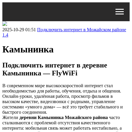
2025-10-29 01:51
Подключить интернет в Можайском районе
1.4
Камынинка
Подключить интернет в деревне
Камынинка — FlyWiFi
В современном мире высокоскоростной интернет стал
необходимостью для работы, обучения, отдыха и общения.
Онлайн-уроки, удалённая работа, просмотр фильмов в
высоком качестве, видеозвонки с родными, управление
системами «умного дома» — всё это требует стабильного и
быстрого соединения.
Жители
деревни Камынинка Можайского района
часто
сталкиваются с проблемой отсутствия качественного
интернета: мобильная связь может работать нестабильно, а