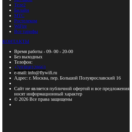
Теле2
Билайн
МТС
Ростелеком
WiFire
Все тарифы
КОНТАКТЫ
Время работы - 09- 00 - 20-00
Без выходных
Телефон:
+7(938)8128663
e-mail: info@flywifi.ru
Адрес: г. Москва, пер. Большой Полуярославский 16
Сайт не является публичной офертой и все предложения
носят информационный характер
© 2026 Все права защищены