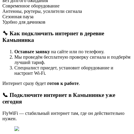
Без долгого ожидания
Современное оборудование
Антенны, роутеры, усилители сигнала
Сезонная пауза
Удобно для дачников
🔧 Как подключить интернет в деревне
Камынинка
Оставьте заявку
на сайте или по телефону.
Мы проведём бесплатную проверку сигнала и подберём
лучший тариф.
Специалист приедет, установит оборудование и
настроит Wi-Fi.
Интернет сразу будет
готов к работе
.
📞 Подключите интернет в Камынинке уже
сегодня
FlyWiFi — стабильный интернет там, где он действительно
нужен.