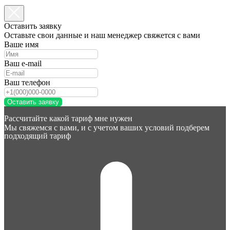
Оставить заявку
Оставьте свои данные и наш менеджер свяжется с вами
Ваше имя
Ваш e-mail
Ваш телефон
Оставить заявку
Рассчитайте какой тариф мне нужен
Мы свяжемся с вами, и с учетом ваших условий подберем
подходящий тариф