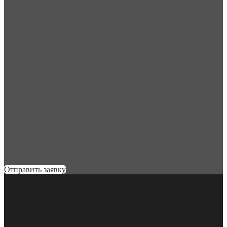
Отправить заявку