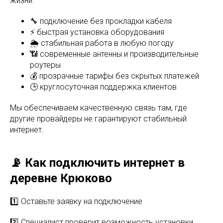
жизни:
🔧 подключение без прокладки кабеля
⚡ быстрая установка оборудования
🌦 стабильная работа в любую погоду
📶 современные антенны и производительные
роутеры
💰 прозрачные тарифы без скрытых платежей
🕒 круглосуточная поддержка клиентов
Мы обеспечиваем качественную связь там, где
другие провайдеры не гарантируют стабильный
интернет.
📡 Как подключить интернет в
деревне Крюково
1️⃣ Оставьте заявку на подключение
2️⃣ Специалист проверит возможность установки