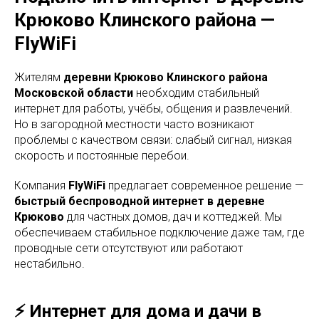
Крюково Клинского района —
FlyWiFi
Жителям
деревни Крюково Клинского района
Московской области
необходим стабильный
интернет для работы, учёбы, общения и развлечений.
Но в загородной местности часто возникают
проблемы с качеством связи: слабый сигнал, низкая
скорость и постоянные перебои.
Компания
FlyWiFi
предлагает современное решение —
быстрый беспроводной интернет в деревне
Крюково
для частных домов, дач и коттеджей. Мы
обеспечиваем стабильное подключение даже там, где
проводные сети отсутствуют или работают
нестабильно.
⚡ Интернет для дома и дачи в