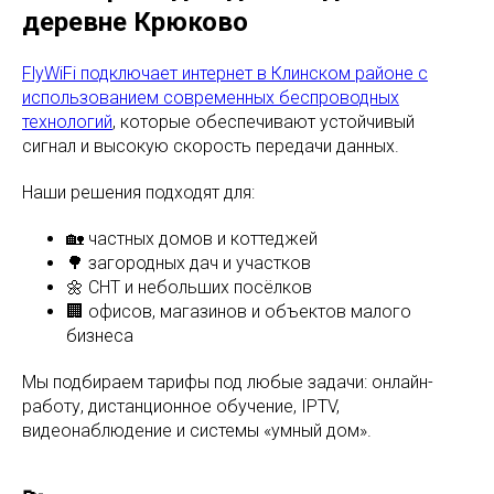
деревне Крюково
FlyWiFi подключает интернет в Клинском районе с
использованием современных беспроводных
технологий
, которые обеспечивают устойчивый
сигнал и высокую скорость передачи данных.
Наши решения подходят для:
🏡 частных домов и коттеджей
🌳 загородных дач и участков
🌼 СНТ и небольших посёлков
🏢 офисов, магазинов и объектов малого
бизнеса
Мы подбираем тарифы под любые задачи: онлайн-
работу, дистанционное обучение, IPTV,
видеонаблюдение и системы «умный дом».