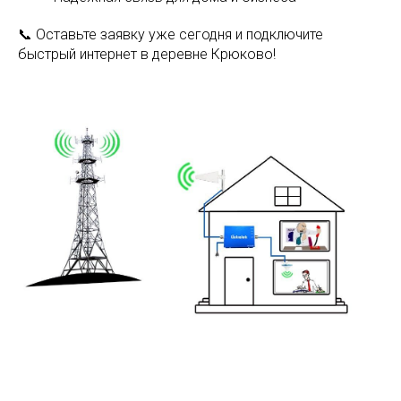
📞 Оставьте заявку уже сегодня и подключите
быстрый интернет в деревне Крюково!