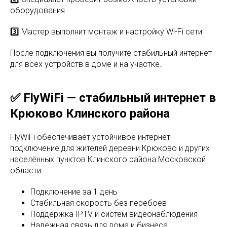
оборудования
3️⃣ Мастер выполнит монтаж и настройку Wi-Fi сети
После подключения вы получите стабильный интернет
для всех устройств в доме и на участке.
✅ FlyWiFi — стабильный интернет в
Крюково Клинского района
FlyWiFi обеспечивает устойчивое интернет-
подключение для жителей деревни Крюково и других
населённых пунктов Клинского района Московской
области.
Подключение за 1 день
Стабильная скорость без перебоев
Поддержка IPTV и систем видеонаблюдения
Надёжная связь для дома и бизнеса