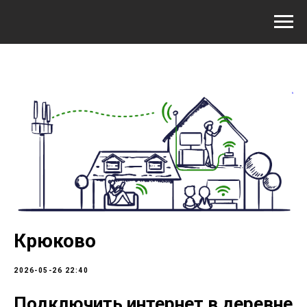
Крюково
2026-05-26 22:40
Подключить интернет в деревне