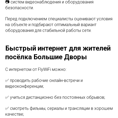
📷 систем видеонаблюдения и оборудования
безопасности.
Перед подключением специалисты оценивают условия
на объекте и подбирают оптимальный вариант
оборудования для стабильной работы сети.
Быстрый интернет для жителей
посёлка Большие Дворы
С интернетом от FlyWiFi можно:
✅ проводить рабочие онлайн-встречи и
видеоконференции;
✅ учиться дистанционно без постоянных обрывов;
✅ смотреть фильмы, сериалы и трансляции в хорошем
качестве;