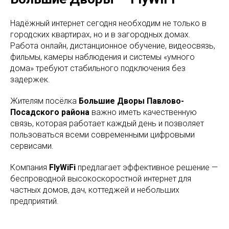
Надёжный интернет сегодня необходим не только в
городских квартирах, но и в загородных домах.
Работа онлайн, дистанционное обучение, видеосвязь,
фильмы, камеры наблюдения и системы «умного
дома» требуют стабильного подключения без
задержек.
Жителям посёлка
Большие Дворы Павлово-
Посадского района
важно иметь качественную
связь, которая работает каждый день и позволяет
пользоваться всеми современными цифровыми
сервисами.
Компания
FlyWiFi
предлагает эффективное решение —
беспроводной высокоскоростной интернет для
частных домов, дач, коттеджей и небольших
предприятий.