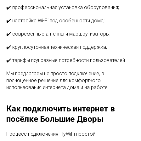
✔️ профессиональная установка оборудования;
✔️ настройка Wi-Fi под особенности дома;
✔️ современные антенны и маршрутизаторы;
✔️ круглосуточная техническая поддержка;
✔️ тарифы под разные потребности пользователей.
Мы предлагаем не просто подключение, а
полноценное решение для комфортного
использования интернета дома и на работе.
Как подключить интернет в
посёлке Большие Дворы
Процесс подключения FlyWiFi простой: