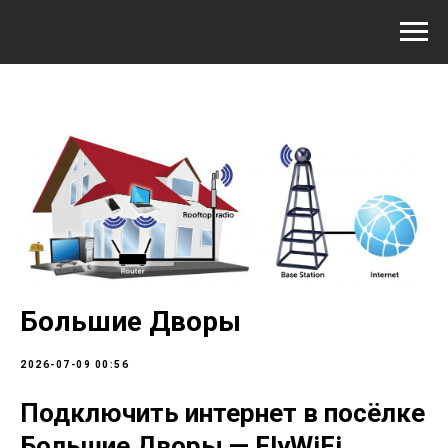
Большие Дворы
2026-07-09 00:56
Подключить интернет в посёлке
Большие Дворы — FlyWiFi