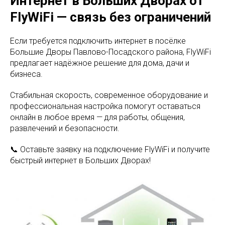
Интернет в Больших Дворах от
FlyWiFi — связь без ограничений
Если требуется подключить интернет в посёлке
Большие Дворы Павлово-Посадского района, FlyWiFi
предлагает надёжное решение для дома, дачи и
бизнеса.
Стабильная скорость, современное оборудование и
профессиональная настройка помогут оставаться
онлайн в любое время — для работы, общения,
развлечений и безопасности.
📞 Оставьте заявку на подключение FlyWiFi и получите
быстрый интернет в Больших Дворах!