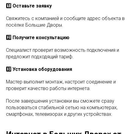
1️⃣ Оставьте заявку
Свяжитесь с компанией и сообщите адрес объекта в
посёлке Большие Дворы.
2️⃣ Получите консультацию
Специалист проверит возможность подключения и
предложит подходящий тариф.
3️⃣ Установка оборудования
Мастер выполнит монтаж, настроит соединение и
проверит качество работы интернета.
После завершения установки вы сможете сразу
пользоваться стабильной сетью на компьютерах,
смартфонах, телевизорах и других устройствах.