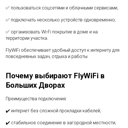
✅ пользоваться соцсетями и облачными сервисами;
✅ подключать несколько устройств одновременно;
✅ организовать Wi-Fi покрытие в доме и на
территории участка.
FlyWiFi обеспечивает удобный доступ к интернету для
повседневных задач, отдыха и работы.
Почему выбирают FlyWiFi в
Больших Дворах
Преимущества подключения:
✔️ интернет без сложной прокладки кабелей;
✔️ стабильное соединение в загородной местности;