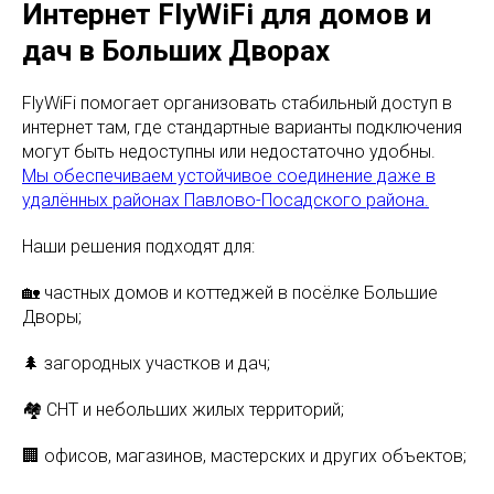
Интернет FlyWiFi для домов и
дач в Больших Дворах
FlyWiFi помогает организовать стабильный доступ в
интернет там, где стандартные варианты подключения
могут быть недоступны или недостаточно удобны.
Мы обеспечиваем устойчивое соединение даже в
удалённых районах Павлово-Посадского района.
Наши решения подходят для:
🏡 частных домов и коттеджей в посёлке Большие
Дворы;
🌲 загородных участков и дач;
🏘 СНТ и небольших жилых территорий;
🏢 офисов, магазинов, мастерских и других объектов;