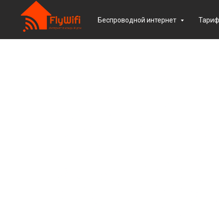
Беспроводной интернет
Тари