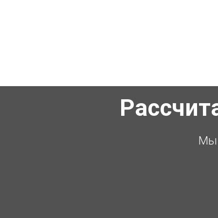
Рассчит
Мы 