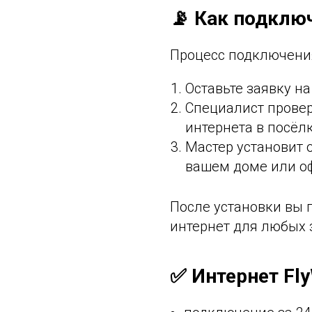
📡 Как подклю
Процесс подключени
Оставьте заявку на
Специалист прове
интернета в посёл
Мастер установит о
вашем доме или о
После установки вы 
интернет для любых 
✅ Интернет Fly