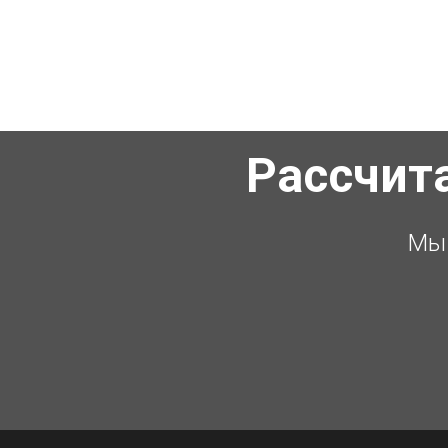
Рассчит
Мы 