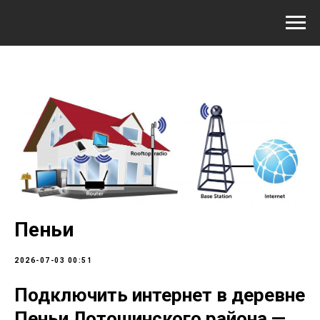
Пеньи
2026-07-03 00:51
Подключить интернет в деревне
Пеньи Лотошинского района —