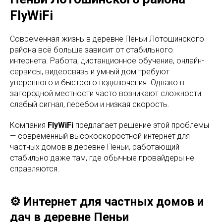
FlyWiFi
Современная жизнь в деревне Пеньи Лотошинского
района всё больше зависит от стабильного
интернета. Работа, дистанционное обучение, онлайн-
сервисы, видеосвязь и умный дом требуют
уверенного и быстрого подключения. Однако в
загородной местности часто возникают сложности:
слабый сигнал, перебои и низкая скорость.
Компания
FlyWiFi
предлагает решение этой проблемы
— современный высокоскоростной интернет для
частных домов в деревне Пеньи, работающий
стабильно даже там, где обычные провайдеры не
справляются.
⚙️ Интернет для частных домов и
дач в деревне Пеньи