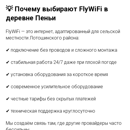
💡 Почему выбирают FlyWiFi в
деревне Пеньи
FlyWiFi — это интернет, адаптированный для сельской
местности Лотошинского района:
✔ подключение без проводов и сложного монтажа
✔ стабильная работа 24/7 даже при плохой погоде
✔ установка оборудования за короткое время
✔ современное усилительное оборудование
✔ честные тарифы без скрытых платежей
✔ техническая поддержка круглосуточно
Мы создаём связь там, где другие провайдеры часто
бессильны.