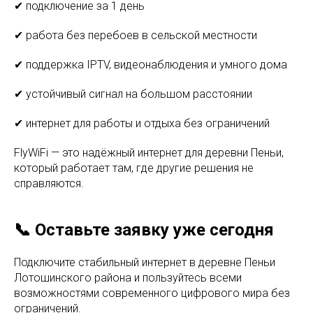
✔ подключение за 1 день
✔ работа без перебоев в сельской местности
✔ поддержка IPTV, видеонаблюдения и умного дома
✔ устойчивый сигнал на большом расстоянии
✔ интернет для работы и отдыха без ограничений
FlyWiFi — это надёжный интернет для деревни Пеньи,
который работает там, где другие решения не
справляются.
📞 Оставьте заявку уже сегодня
Подключите стабильный интернет в деревне Пеньи
Лотошинского района и пользуйтесь всеми
возможностями современного цифрового мира без
ограничений.