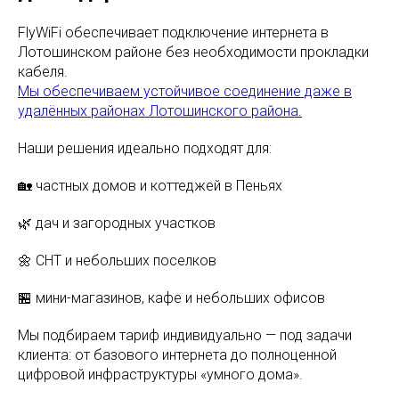
FlyWiFi обеспечивает подключение интернета в
Лотошинском районе без необходимости прокладки
кабеля.
Мы обеспечиваем устойчивое соединение даже в
удалённых районах Лотошинского района.
Наши решения идеально подходят для:
🏡 частных домов и коттеджей в Пеньях
🌿 дач и загородных участков
🌼 СНТ и небольших поселков
🏪 мини-магазинов, кафе и небольших офисов
Мы подбираем тариф индивидуально — под задачи
клиента: от базового интернета до полноценной
цифровой инфраструктуры «умного дома».