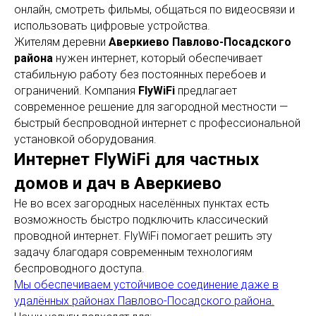
онлайн, смотреть фильмы, общаться по видеосвязи и
использовать цифровые устройства.
Жителям деревни
Аверкиево Павлово-Посадского
района
нужен интернет, который обеспечивает
стабильную работу без постоянных перебоев и
ограничений. Компания
FlyWiFi
предлагает
современное решение для загородной местности —
быстрый беспроводной интернет с профессиональной
установкой оборудования.
Интернет FlyWiFi для частных
домов и дач в Аверкиево
Не во всех загородных населённых пунктах есть
возможность быстро подключить классический
проводной интернет. FlyWiFi помогает решить эту
задачу благодаря современным технологиям
беспроводного доступа.
Мы обеспечиваем устойчивое соединение даже в
удалённых районах Павлово-Посадского района.