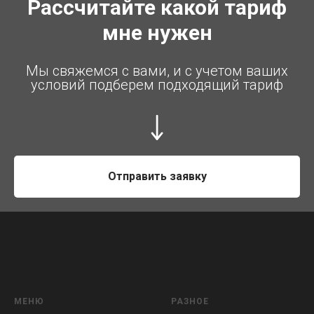
Рассчитайте какой тариф
мне нужен
Мы свяжемся с вами, и с учетом ваших
условий подберем подходящий тариф
Отправить заявку
МЕНЮ
РАЗНОЕ