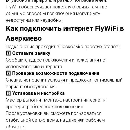
✔️ удобные тарифы для разных пользователей.
FlyWiFi обеспечивает надёжную связь там, где
обычные способы подключения могут быть
недоступны или неудобны.
Как подключить интернет FlyWiFi в
Аверкиево
Подключение проходит в несколько простых этапов:
1️⃣ Оставьте заявку
Сообщите адрес подключения и пожелания по
использованию интернета.
2️⃣ Проверка возможности подключения
Специалист оценит условия и предложит оптимальный
вариант оборудования.
3️⃣ Установка и настройка
Мастер выполнит монтаж, настроит интернет и
проверит работу всех подключений.
После установки вы сможете пользоваться
стабильной сетью дома, на даче или рабочем
объекте.