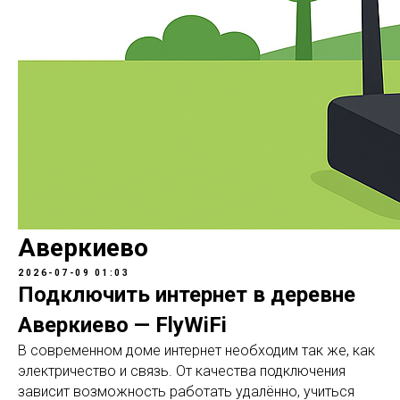
Аверкиево
2026-07-09 01:03
Подключить интернет в деревне
Аверкиево — FlyWiFi
В современном доме интернет необходим так же, как
электричество и связь. От качества подключения
зависит возможность работать удалённо, учиться