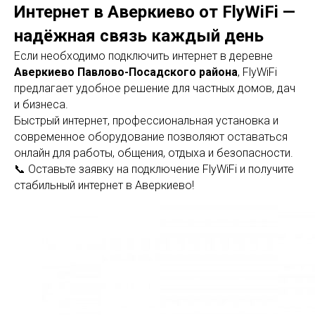
Интернет в Аверкиево от FlyWiFi —
надёжная связь каждый день
Если необходимо подключить интернет в деревне
Аверкиево Павлово-Посадского района
, FlyWiFi
предлагает удобное решение для частных домов, дач
и бизнеса.
Быстрый интернет, профессиональная установка и
современное оборудование позволяют оставаться
онлайн для работы, общения, отдыха и безопасности.
📞 Оставьте заявку на подключение FlyWiFi и получите
стабильный интернет в Аверкиево!