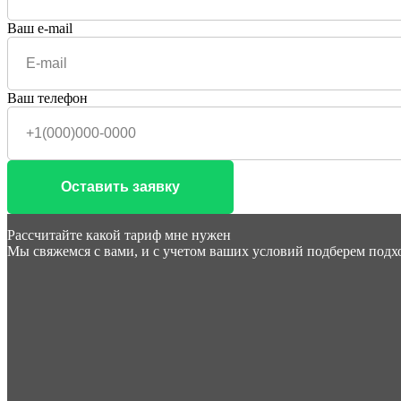
Ваш e-mail
Ваш телефон
Оставить заявку
Рассчитайте какой тариф мне нужен
Мы свяжемся с вами, и с учетом ваших условий подберем под