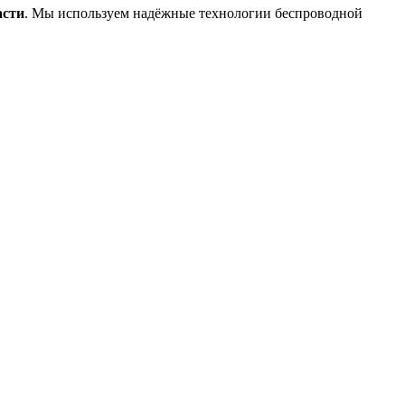
асти
. Мы используем надёжные технологии беспроводной