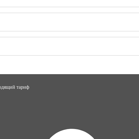
ходящий тариф