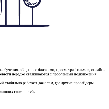
н-обучения, общения с близкими, просмотра фильмов, онлайн-
бласти
нередко сталкиваются с проблемами подключения:
рый стабильно работает даже там, где другие провайдеры
 лишних сложностей.