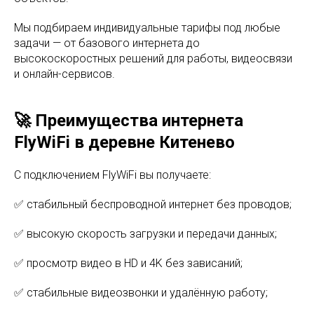
Мы подбираем индивидуальные тарифы под любые
задачи — от базового интернета до
высокоскоростных решений для работы, видеосвязи
и онлайн-сервисов.
🚀 Преимущества интернета
FlyWiFi в деревне Китенево
С подключением FlyWiFi вы получаете:
✅ стабильный беспроводной интернет без проводов;
✅ высокую скорость загрузки и передачи данных;
✅ просмотр видео в HD и 4K без зависаний;
✅ стабильные видеозвонки и удалённую работу;