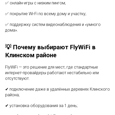
✅ онлайн-игры с низким пингом;
✅ покрытие Wi-Fi по всему дому и участку;
✅ поддержку систем видеонаблюдения и «умного
дома».
💡 Почему выбирают FlyWiFi в
Клинском районе
FlyWiFi — это решение для мест, где стандартные
интернет-провайдеры работают нестабильно или
отсутствуют.
✔ подключение даже в удалённых деревнях Клинского
района;
✔ установка оборудования за 1 день;