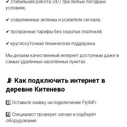
✔ стабильная работа 24/7 при любых погодных
условиях;
✔ современные антенны и усилители сигнала;
✔ прозрачные тарифы без скрытых платежей;
✔ круглосуточная техническая поддержка.
Мы делаем качественный интернет доступным даже в
самых удалённых населённых пунктах.
📡 Как подключить интернет в
деревне Китенево
1️⃣ Оставьте заявку на подключение FlyWiFi
2️⃣ Специалист проверит сигнал и подберёт
оборудование