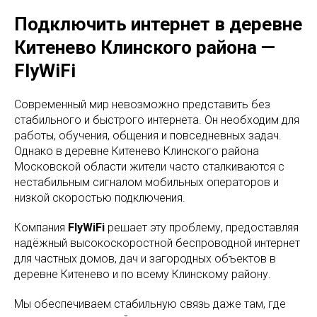
Подключить интернет в деревне
Китенево Клинского района —
FlyWiFi
Современный мир невозможно представить без
стабильного и быстрого интернета. Он необходим для
работы, обучения, общения и повседневных задач.
Однако в деревне Китенево Клинского района
Московской области жители часто сталкиваются с
нестабильным сигналом мобильных операторов и
низкой скоростью подключения.
Компания
FlyWiFi
решает эту проблему, предоставляя
надёжный высокоскоростной беспроводной интернет
для частных домов, дач и загородных объектов в
деревне Китенево и по всему Клинскому району.
Мы обеспечиваем стабильную связь даже там, где