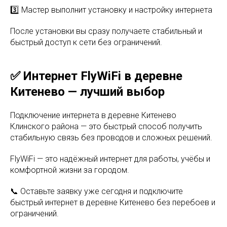
3️⃣ Мастер выполнит установку и настройку интернета
После установки вы сразу получаете стабильный и
быстрый доступ к сети без ограничений.
✅ Интернет FlyWiFi в деревне
Китенево — лучший выбор
Подключение интернета в деревне Китенево
Клинского района — это быстрый способ получить
стабильную связь без проводов и сложных решений.
FlyWiFi — это надёжный интернет для работы, учёбы и
комфортной жизни за городом.
📞 Оставьте заявку уже сегодня и подключите
быстрый интернет в деревне Китенево без перебоев и
ограничений.