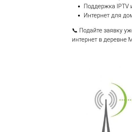
Поддержка IPTV
Интернет для до
📞 Подайте заявку у
интернет в деревне 