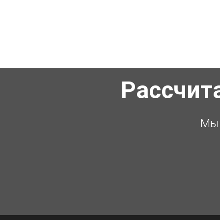
Рассчит
Мы 