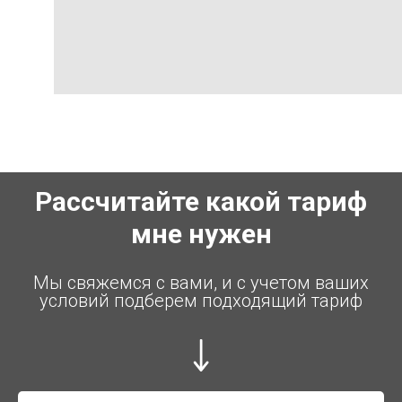
Рассчитайте какой тариф
мне нужен
Мы свяжемся с вами, и с учетом ваших
условий подберем подходящий тариф