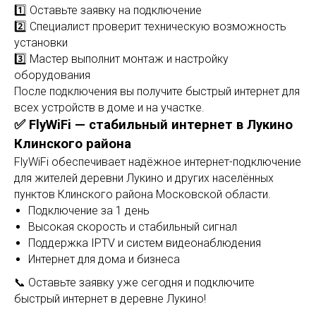
1️⃣ Оставьте заявку на подключение
2️⃣ Специалист проверит техническую возможность
установки
3️⃣ Мастер выполнит монтаж и настройку
оборудования
После подключения вы получите быстрый интернет для
всех устройств в доме и на участке.
✅ FlyWiFi — стабильный интернет в Лукино
Клинского района
FlyWiFi обеспечивает надёжное интернет-подключение
для жителей деревни Лукино и других населённых
пунктов Клинского района Московской области.
Подключение за 1 день
Высокая скорость и стабильный сигнал
Поддержка IPTV и систем видеонаблюдения
Интернет для дома и бизнеса
📞 Оставьте заявку уже сегодня и подключите
быстрый интернет в деревне Лукино!