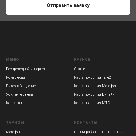
Отправить заявку
МЕНЮ
РАЗНОЕ
Беспроводной интернет
Статьи
Комплекты
Карта покрытия Теле2
Видеонаблюдение
Карта покрытия Мегафон
Усиление связи
Карта покрытия Билайн
Контакты
Карта покрытия МТС
ТАРИФЫ
КОНТАКТЫ
Мегафон
Время работы - 09- 00 - 20-00