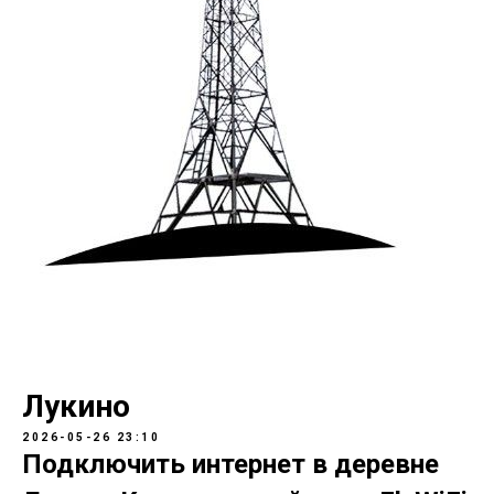
Лукино
2026-05-26 23:10
Подключить интернет в деревне