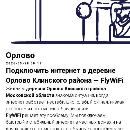
Орлово
2026-05-28 00:19
Подключить интернет в деревне
Орлово Клинского района — FlyWiFi
Жителям
деревни Орлово Клинского района
Московской области
знакома ситуация, когда
интернет работает нестабильно: слабый сигнал, низкая
скорость и постоянные обрывы связи.
FlyWiFi
решает эту проблему. Мы подключаем
быстрый и стабильный интернет в частных домах и на
дачах даже в тех местах, где обычные провайдеры не