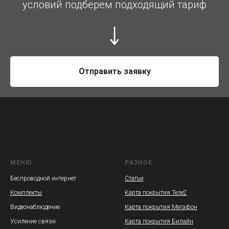
условий подберем подходящий тариф
Отправить заявку
МЕНЮ
РАЗНОЕ
Беспроводной интернет
Статьи
Комплекты
Карта покрытия Теле2
Видеонаблюдение
Карта покрытия Мегафон
Усиление связи
Карта покрытия Билайн