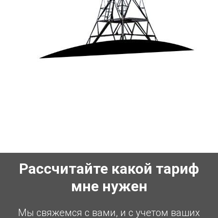
Рассчитайте какой тариф
мне нужен
Мы свяжемся с вами, и с учетом ваших