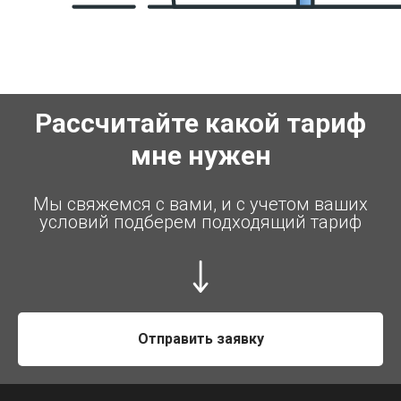
Рассчитайте какой тариф
мне нужен
Мы свяжемся с вами, и с учетом ваших
условий подберем подходящий тариф
Отправить заявку