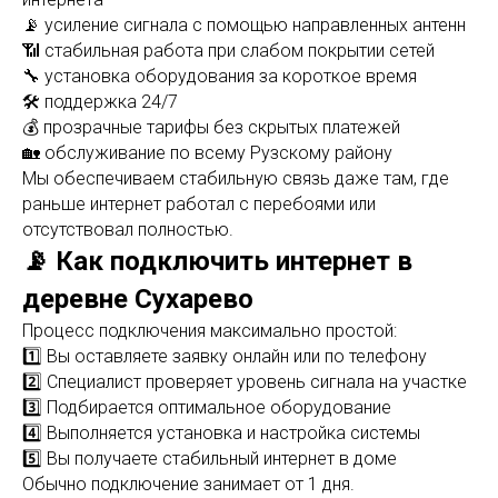
📡 усиление сигнала с помощью направленных антенн
📶 стабильная работа при слабом покрытии сетей
🔧 установка оборудования за короткое время
🛠 поддержка 24/7
💰 прозрачные тарифы без скрытых платежей
🏡 обслуживание по всему Рузскому району
Мы обеспечиваем стабильную связь даже там, где
раньше интернет работал с перебоями или
отсутствовал полностью.
📡 Как подключить интернет в
деревне Сухарево
Процесс подключения максимально простой:
1️⃣ Вы оставляете заявку онлайн или по телефону
2️⃣ Специалист проверяет уровень сигнала на участке
3️⃣ Подбирается оптимальное оборудование
4️⃣ Выполняется установка и настройка системы
5️⃣ Вы получаете стабильный интернет в доме
Обычно подключение занимает от 1 дня.