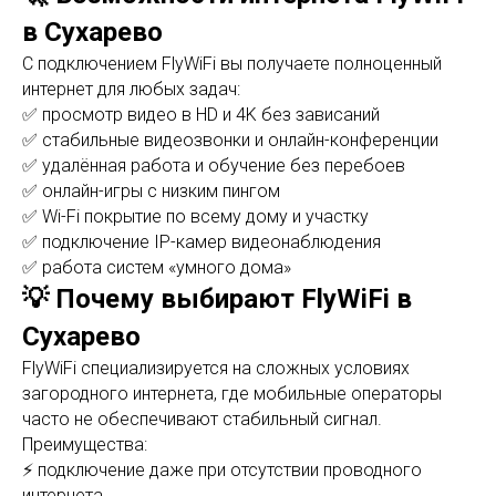
в Сухарево
С подключением FlyWiFi вы получаете полноценный
интернет для любых задач:
✅ просмотр видео в HD и 4K без зависаний
✅ стабильные видеозвонки и онлайн-конференции
✅ удалённая работа и обучение без перебоев
✅ онлайн-игры с низким пингом
✅ Wi-Fi покрытие по всему дому и участку
✅ подключение IP-камер видеонаблюдения
✅ работа систем «умного дома»
💡 Почему выбирают FlyWiFi в
Сухарево
FlyWiFi специализируется на сложных условиях
загородного интернета, где мобильные операторы
часто не обеспечивают стабильный сигнал.
Преимущества:
⚡ подключение даже при отсутствии проводного
интернета