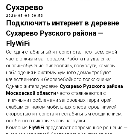
Сухарево
2026-05-09 00:53
Подключить интернет в деревне
Сухарево Рузского района —
FlyWiFi
Сегодня стабильный интернет стал неотъемлемой
частью жизни за городом. Работа на удалёнке,
онлайн-обучение, видеосвязь, госуслуги, камеры
наблюдения и системы «умного дома» требуют
качественного и бесперебойного подключения.
Однако жители деревни
Сухарево Рузского района
Московской области
часто сталкиваются с
типичными проблемами загородных территорий:
слабым сигналом мобильных операторов, низкой
скоростью интернета и нестабильным соединением,
особенно в пиковые часы нагрузки.
Компания
FlyWiFi
предлагает современное решение —