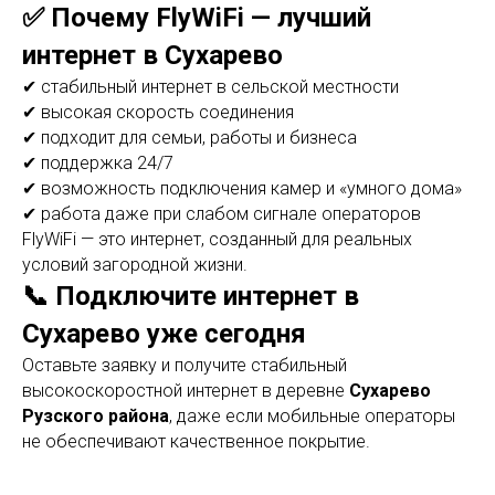
✅ Почему FlyWiFi — лучший
интернет в Сухарево
✔ стабильный интернет в сельской местности
✔ высокая скорость соединения
✔ подходит для семьи, работы и бизнеса
✔ поддержка 24/7
✔ возможность подключения камер и «умного дома»
✔ работа даже при слабом сигнале операторов
FlyWiFi — это интернет, созданный для реальных
условий загородной жизни.
📞 Подключите интернет в
Сухарево уже сегодня
Оставьте заявку и получите стабильный
высокоскоростной интернет в деревне
Сухарево
Рузского района
, даже если мобильные операторы
не обеспечивают качественное покрытие.