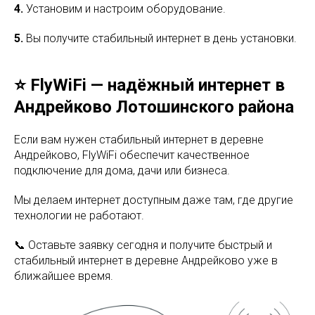
4.
Установим и настроим оборудование.
5.
Вы получите стабильный интернет в день установки.
⭐ FlyWiFi — надёжный интернет в
Андрейково Лотошинского района
Если вам нужен стабильный интернет в деревне
Андрейково, FlyWiFi обеспечит качественное
подключение для дома, дачи или бизнеса.
Мы делаем интернет доступным даже там, где другие
технологии не работают.
📞 Оставьте заявку сегодня и получите быстрый и
стабильный интернет в деревне Андрейково уже в
ближайшее время.