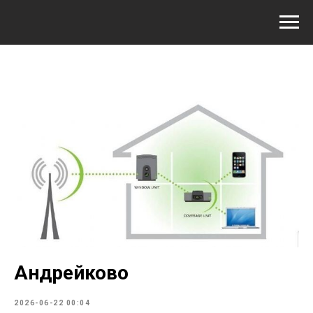
Андрейково
2026-06-22 00:04