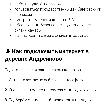
работать удалённо из дома;
пользоваться государственными и банковскими
сервисами;
смотреть ТВ через интернет (IPTV);
обеспечивать безопасность участка через
онлайн-камеры;
оставаться на связи с семьёй и коллегами.
📡 Как подключить интернет в
деревне Андрейково
Подключение проходит в несколько шагов:
1.
Оставьте заявку на сайте или по телефону.
2.
Специалист проверит возможность подключения.
3.
Подберём оптимальный тариф под ваши задачи.