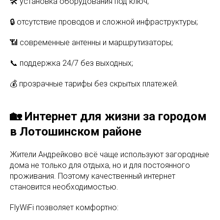
🛠 установка оборудования под ключ;
🔒 отсутствие проводов и сложной инфраструктуры;
📶 современные антенны и маршрутизаторы;
📞 поддержка 24/7 без выходных;
💰 прозрачные тарифы без скрытых платежей.
🏡 Интернет для жизни за городом
в Лотошинском районе
Жители Андрейково всё чаще используют загородные
дома не только для отдыха, но и для постоянного
проживания. Поэтому качественный интернет
становится необходимостью.
FlyWiFi позволяет комфортно: