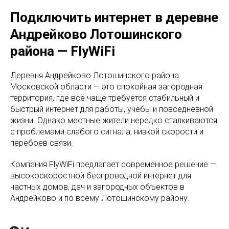
Подключить интернет в деревне
Андрейково Лотошинского
района — FlyWiFi
Деревня Андрейково Лотошинского района
Московской области — это спокойная загородная
территория, где всё чаще требуется стабильный и
быстрый интернет для работы, учёбы и повседневной
жизни. Однако местные жители нередко сталкиваются
с проблемами слабого сигнала, низкой скорости и
перебоев связи.
Компания FlyWiFi предлагает современное решение —
высокоскоростной беспроводной интернет для
частных домов, дач и загородных объектов в
Андрейково и по всему Лотошинскому району.