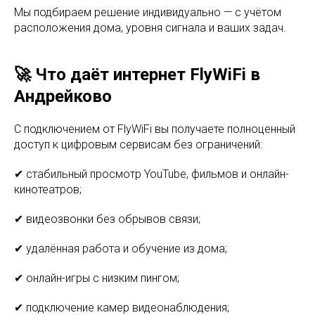
Мы подбираем решение индивидуально — с учётом
расположения дома, уровня сигнала и ваших задач.
🚀 Что даёт интернет FlyWiFi в
Андрейково
С подключением от FlyWiFi вы получаете полноценный
доступ к цифровым сервисам без ограничений:
✔ стабильный просмотр YouTube, фильмов и онлайн-
кинотеатров;
✔ видеозвонки без обрывов связи;
✔ удалённая работа и обучение из дома;
✔ онлайн-игры с низким пингом;
✔ подключение камер видеонаблюдения;