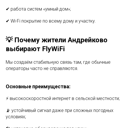
✔ работа систем «умный дом»;
✔ Wi-Fi покрытие по всему дому и участку.
💡 Почему жители Андрейково
выбирают FlyWiFi
Мы создаём стабильную связь там, где обычные
операторы часто не справляются.
Основные преимущества:
⚡ высокоскоростной интернет в сельской местности;
📡 устойчивый сигнал даже при сложных погодных
условиях;