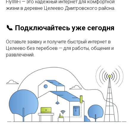
FlyWiFi — это надёжный интернет для комфортной
жизни в деревне Целеево Дмитровского района.
📞 Подключайтесь уже сегодня
Оставьте заявку и получите быстрый интернет в
Целеево без перебоев — для работы, общения и
развлечений.