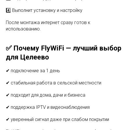
4️⃣ Выполнит установку и настройку
После монтажа интернет сразу готов к
использованию.
✅ Почему FlyWiFi — лучший выбор
для Целеево
✔ подключение за 1 день
✔ стабильная работа в сельской местности
✔ подходит для дома, дачи и бизнеса
✔ поддержка IPTV и видеонаблюдения
✔ уверенный сигнал даже при слабом покрытии