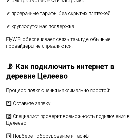
✔ быстрая установка и настройка
✔ прозрачные тарифы без скрытых платежей
✔ круглосуточная поддержка
FlyWiFi обеспечивает связь там, где обычные
провайдеры не справляются.
📡 Как подключить интернет в
деревне Целеево
Процесс подключения максимально простой:
1️⃣ Оставьте заявку
2️⃣ Специалист проверит возможность подключения в
Целеево
3️⃣ Подберёт оборудование и тариф