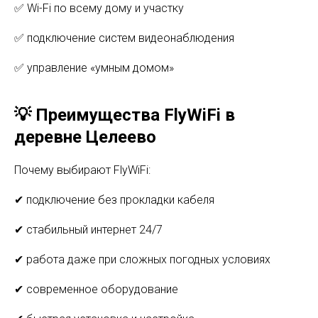
✅ Wi-Fi по всему дому и участку
✅ подключение систем видеонаблюдения
✅ управление «умным домом»
💡 Преимущества FlyWiFi в
деревне Целеево
Почему выбирают FlyWiFi:
✔ подключение без прокладки кабеля
✔ стабильный интернет 24/7
✔ работа даже при сложных погодных условиях
✔ современное оборудование