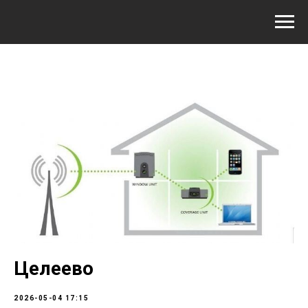
Целеево
2026-05-04 17:15