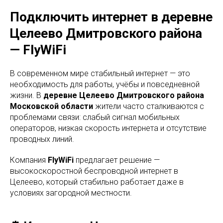
Подключить интернет в деревне
Целеево Дмитровского района
— FlyWiFi
В современном мире стабильный интернет — это
необходимость для работы, учёбы и повседневной
жизни. В
деревне Целеево Дмитровского района
Московской области
жители часто сталкиваются с
проблемами связи: слабый сигнал мобильных
операторов, низкая скорость интернета и отсутствие
проводных линий.
Компания
FlyWiFi
предлагает решение —
высокоскоростной беспроводной интернет в
Целеево, который стабильно работает даже в
условиях загородной местности.