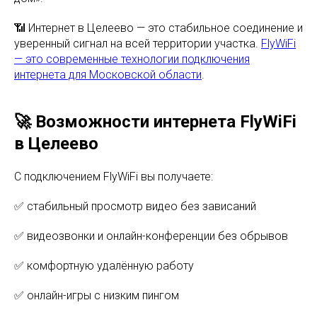
📶 Интернет в Целеево — это стабильное соединение и
уверенный сигнал на всей территории участка.
FlyWiFi
— это современные технологии подключения
интернета для Московской области
.
🚀 Возможности интернета FlyWiFi
в Целеево
С подключением FlyWiFi вы получаете:
✅ стабильный просмотр видео без зависаний
✅ видеозвонки и онлайн-конференции без обрывов
✅ комфортную удалённую работу
✅ онлайн-игры с низким пингом