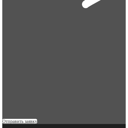
Отправить заявку