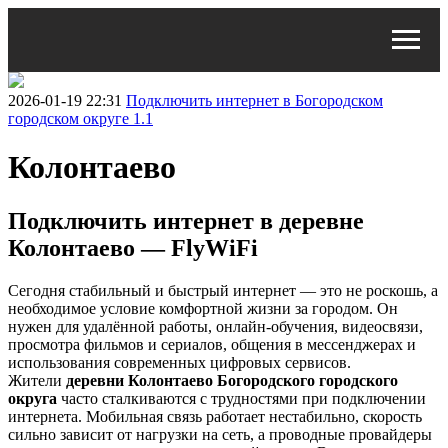
2026-01-19 22:31
Подключить интернет в Богородском
городском округе 1.1
Колонтаево
Подключить интернет в деревне
Колонтаево — FlyWiFi
Сегодня стабильный и быстрый интернет — это не роскошь, а
необходимое условие комфортной жизни за городом. Он
нужен для удалённой работы, онлайн-обучения, видеосвязи,
просмотра фильмов и сериалов, общения в мессенджерах и
использования современных цифровых сервисов.
Жители
деревни Колонтаево Богородского городского
округа
часто сталкиваются с трудностями при подключении
интернета. Мобильная связь работает нестабильно, скорость
сильно зависит от нагрузки на сеть, а проводные провайдеры