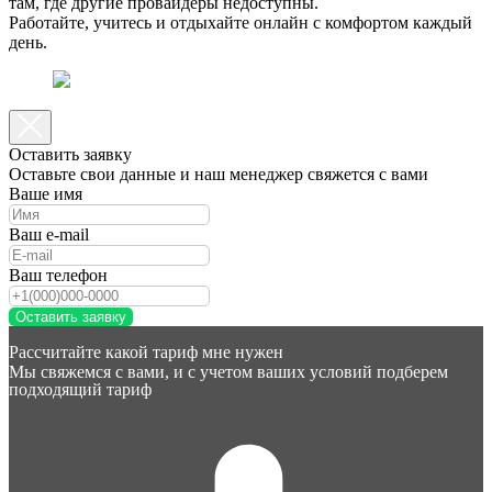
там, где другие провайдеры недоступны.
Работайте, учитесь и отдыхайте онлайн с комфортом каждый
день.
Оставить заявку
Оставьте свои данные и наш менеджер свяжется с вами
Ваше имя
Ваш e-mail
Ваш телефон
Оставить заявку
Рассчитайте какой тариф мне нужен
Мы свяжемся с вами, и с учетом ваших условий подберем
подходящий тариф