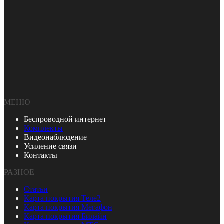
МЕНЮ
Беспроводной интернет
Комплекты
Видеонаблюдение
Усиление связи
Контакты
РАЗНОЕ
Статьи
Карта покрытия Теле2
Карта покрытия Мегафон
Карта покрытия Билайн