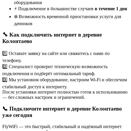
оборудования
⚡ Подключение в большинстве случаев
в течение 1 дня
❄️ Возможность временной приостановки услуги для
дачников
🔧 Как подключить интернет в деревне
Колонтаево
1️⃣ Оставьте заявку на сайте или свяжитесь с нами по
телефону.
2️⃣ Специалист проверит техническую возможность
подключения и подберёт оптимальный тариф.
3️⃣ Мы установим оборудование, настроим Wi-Fi и обеспечим
стабильный доступ к интернету.
После установки интернет полностью готов к использованию
— без сложных настроек и ограничений.
📞 Подключите интернет в деревне Колонтаево
уже сегодня
FlyWiFi — это быстрый, стабильный и надёжный интернет