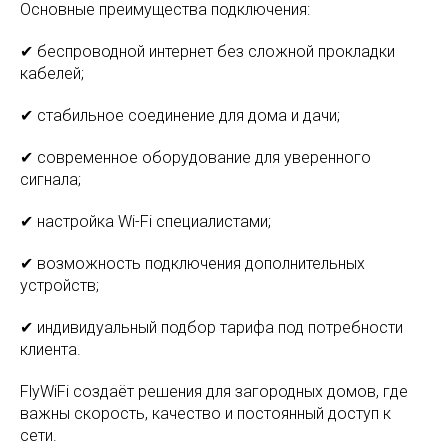
Основные преимущества подключения:
✔ беспроводной интернет без сложной прокладки
кабелей;
✔ стабильное соединение для дома и дачи;
✔ современное оборудование для уверенного
сигнала;
✔ настройка Wi-Fi специалистами;
✔ возможность подключения дополнительных
устройств;
✔ индивидуальный подбор тарифа под потребности
клиента.
FlyWiFi создаёт решения для загородных домов, где
важны скорость, качество и постоянный доступ к
сети.