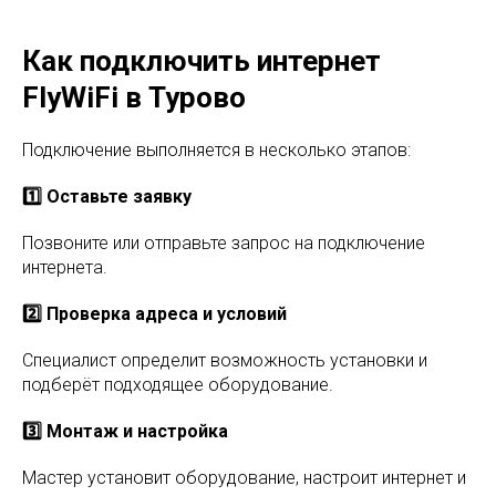
Как подключить интернет
FlyWiFi в Турово
Подключение выполняется в несколько этапов:
1️⃣ Оставьте заявку
Позвоните или отправьте запрос на подключение
интернета.
2️⃣ Проверка адреса и условий
Специалист определит возможность установки и
подберёт подходящее оборудование.
3️⃣ Монтаж и настройка
Мастер установит оборудование, настроит интернет и