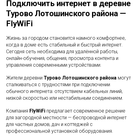
Подключить интернет в деревне
Турово Лотошинского района —
FlyWiFi
Жизнь за городом становится намного комфортнее,
когда в доме есть стабильный и быстрый интернет.
Сегодня сеть необходима для удалённой работы,
онлайн-обучения, общения, просмотра контента и
управления современными устройствами.
Жители деревни
Турово Лотошинского района
могут
сталкиваться с трудностями при подключении
обычного интернета: отсутствием кабельных линий,
низкой скоростью или нестабильным соединением.
Компания
FlyWiFi
предлагает современное решение
для загородной местности — беспроводной интернет
для частных домов, дач и коттеджей с
профессиональной установкой оборудования.