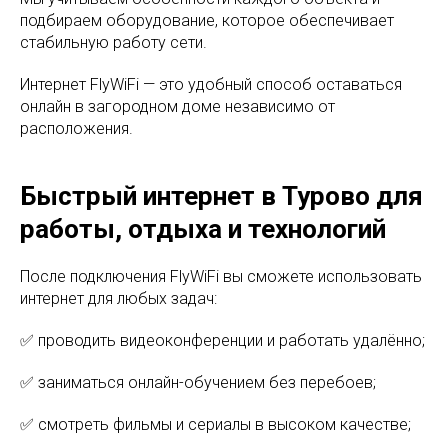
подбираем оборудование, которое обеспечивает
стабильную работу сети.
Интернет FlyWiFi — это удобный способ оставаться
онлайн в загородном доме независимо от
расположения.
Быстрый интернет в Турово для
работы, отдыха и технологий
После подключения FlyWiFi вы сможете использовать
интернет для любых задач:
✅ проводить видеоконференции и работать удалённо;
✅ заниматься онлайн-обучением без перебоев;
✅ смотреть фильмы и сериалы в высоком качестве;