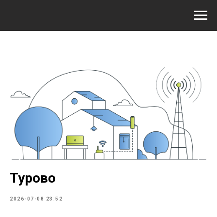
Турово
2026-07-08 23:52