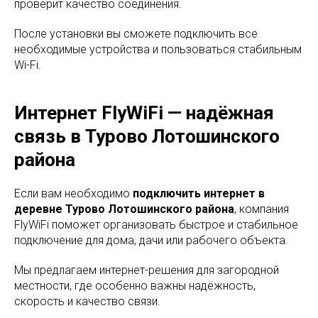
проверит качество соединения.
После установки вы сможете подключить все
необходимые устройства и пользоваться стабильным
Wi-Fi.
Интернет FlyWiFi — надёжная
связь в Турово Лотошинского
района
Если вам необходимо
подключить интернет в
деревне Турово Лотошинского района
, компания
FlyWiFi поможет организовать быстрое и стабильное
подключение для дома, дачи или рабочего объекта.
Мы предлагаем интернет-решения для загородной
местности, где особенно важны надёжность,
скорость и качество связи.