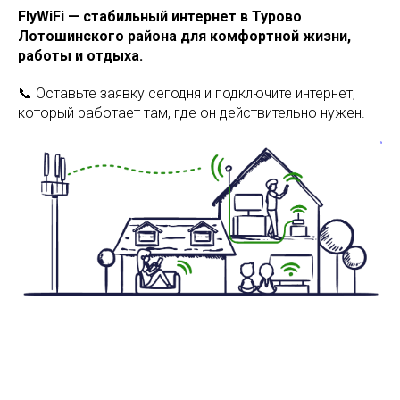
FlyWiFi — стабильный интернет в Турово
Лотошинского района для комфортной жизни,
работы и отдыха.
📞 Оставьте заявку сегодня и подключите интернет,
который работает там, где он действительно нужен.