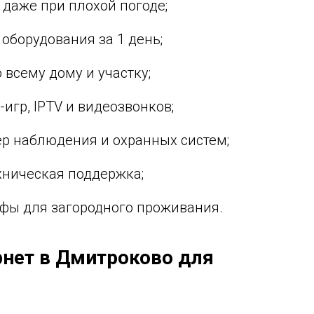
 даже при плохой погоде;
оборудования за 1 день;
 всему дому и участку;
игр, IPTV и видеозвонков;
р наблюдения и охранных систем;
хническая поддержка;
фы для загородного проживания.
нет в Дмитроково для