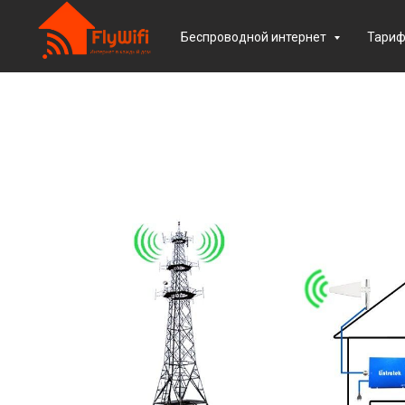
Беспроводной интернет
Тари