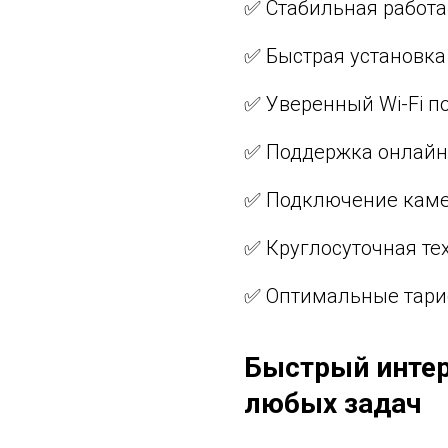
✅ Стабильная работа
✅ Быстрая установка 
✅ Уверенный Wi-Fi по
✅ Поддержка онлайн-
✅ Подключение каме
✅ Круглосуточная те
✅ Оптимальные тари
Быстрый интер
любых задач