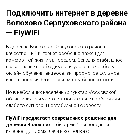
Подключить интернет в деревне
Волохово Серпуховского района
— FlyWiFi
В деревне Волохово Серпуховского района
качественный интернет особенно важен для
комфортной жизни за городом. Сегодня стабильное
подключение необходимо для удалённой работы,
онлайн-обучения, видеосвязи, просмотра фильмов,
использования Smart TV и систем безопасности.
Но в небольших населённых пунктах Московской
области жители часто сталкиваются с проблемами
слабого сигнала и нестабильной скорости.
FlyWiFi предлагает современное решение для
деревни Волохово
— быстрый беспроводной
интернет для дома, дачи и коттеджа с