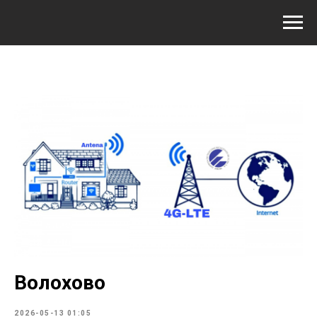
Волохово
2026-05-13 01:05