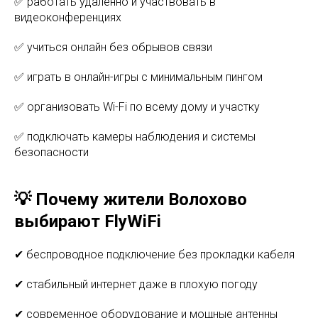
✅ работать удалённо и участвовать в
видеоконференциях
✅ учиться онлайн без обрывов связи
✅ играть в онлайн-игры с минимальным пингом
✅ организовать Wi-Fi по всему дому и участку
✅ подключать камеры наблюдения и системы
безопасности
💡 Почему жители Волохово
выбирают FlyWiFi
✔ беспроводное подключение без прокладки кабеля
✔ стабильный интернет даже в плохую погоду
✔ современное оборудование и мощные антенны