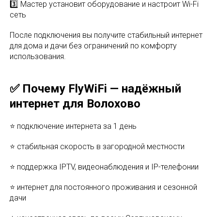
3️⃣ Мастер установит оборудование и настроит Wi-Fi
сеть
После подключения вы получите стабильный интернет
для дома и дачи без ограничений по комфорту
использования.
✅ Почему FlyWiFi — надёжный
интернет для Волохово
⭐ подключение интернета за 1 день
⭐ стабильная скорость в загородной местности
⭐ поддержка IPTV, видеонаблюдения и IP-телефонии
⭐ интернет для постоянного проживания и сезонной
дачи