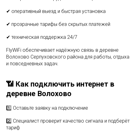
✔ оперативный выезд и быстрая установка
✔ прозрачные тарифы без скрытых платежей
✔ техническая поддержка 24/7
FlyWiFi обеспечивает надёжную связь в деревне
Волохово Серпуховского района для работы, отдыха
и повседневных задач.
📶 Как подключить интернет в
деревне Волохово
1️⃣ Оставьте заявку на подключение
2️⃣ Специалист проверит качество сигнала и подберёт
тариф