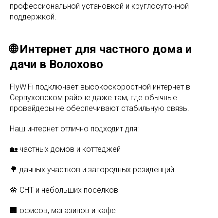
профессиональной установкой и круглосуточной
поддержкой.
🌐 Интернет для частного дома и
дачи в Волохово
FlyWiFi подключает высокоскоростной интернет в
Серпуховском районе даже там, где обычные
провайдеры не обеспечивают стабильную связь.
Наш интернет отлично подходит для:
🏡 частных домов и коттеджей
🌳 дачных участков и загородных резиденций
🌼 СНТ и небольших посёлков
🏢 офисов, магазинов и кафе