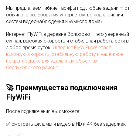
Мы предлагаем гибкие тарифы под любые задачи — от
обычного пользования интернетом до подключения
систем видеонаблюдения и «умного дома».
Интернет FlyWiFi в деревне Волохово — это уверенный
сигнал, высокая скорость и стабильная работа сети в
любое время суток.
Интернет FlyWiFi сочетает
высокую скорость, стабильную работу и надёжное
покрытие даже для удалённых объектах
Серпуховского района.
🚀 Преимущества подключения
FlyWiFi
После подключения вы сможете:
✅ смотреть фильмы и видео в HD и 4K без задержек