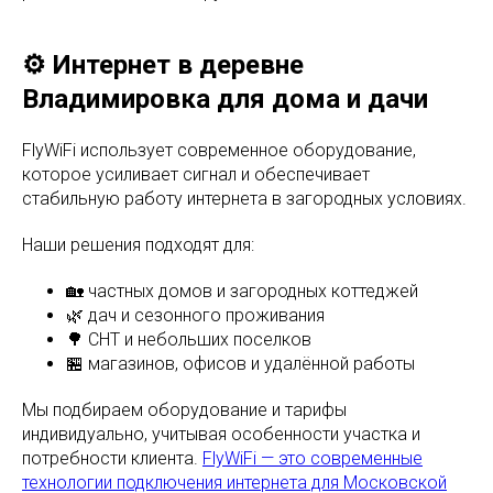
⚙️ Интернет в деревне
Владимировка для дома и дачи
FlyWiFi использует современное оборудование,
которое усиливает сигнал и обеспечивает
стабильную работу интернета в загородных условиях.
Наши решения подходят для:
🏡 частных домов и загородных коттеджей
🌿 дач и сезонного проживания
🌳 СНТ и небольших поселков
🏪 магазинов, офисов и удалённой работы
Мы подбираем оборудование и тарифы
индивидуально, учитывая особенности участка и
потребности клиента.
FlyWiFi — это современные
технологии подключения интернета для Московской