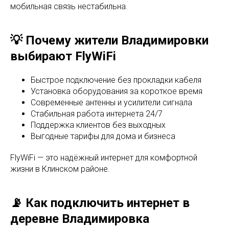
мобильная связь нестабильна.
💡 Почему жители Владимировки
выбирают FlyWiFi
Быстрое подключение без прокладки кабеля
Установка оборудования за короткое время
Современные антенны и усилители сигнала
Стабильная работа интернета 24/7
Поддержка клиентов без выходных
Выгодные тарифы для дома и бизнеса
FlyWiFi — это надёжный интернет для комфортной
жизни в Клинском районе.
📡 Как подключить интернет в
деревне Владимировка