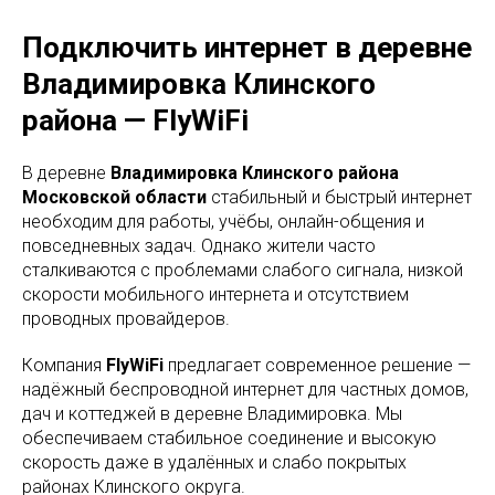
Подключить интернет в деревне
Владимировка Клинского
района — FlyWiFi
В деревне
Владимировка Клинского района
Московской области
стабильный и быстрый интернет
необходим для работы, учёбы, онлайн-общения и
повседневных задач. Однако жители часто
сталкиваются с проблемами слабого сигнала, низкой
скорости мобильного интернета и отсутствием
проводных провайдеров.
Компания
FlyWiFi
предлагает современное решение —
надёжный беспроводной интернет для частных домов,
дач и коттеджей в деревне Владимировка. Мы
обеспечиваем стабильное соединение и высокую
скорость даже в удалённых и слабо покрытых
районах Клинского округа.