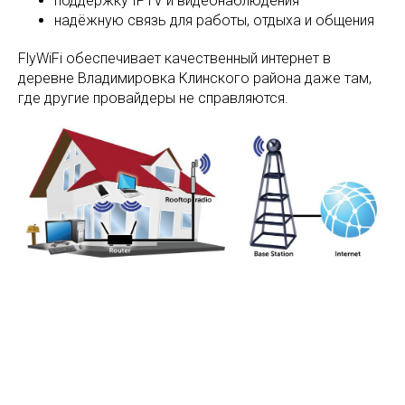
поддержку IPTV и видеонаблюдения
надёжную связь для работы, отдыха и общения
FlyWiFi обеспечивает качественный интернет в
деревне Владимировка Клинского района даже там,
где другие провайдеры не справляются.