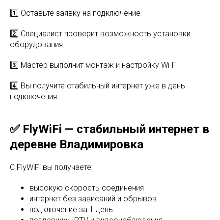
1️⃣ Оставьте заявку на подключение
2️⃣ Специалист проверит возможность установки
оборудования
3️⃣ Мастер выполнит монтаж и настройку Wi-Fi
4️⃣ Вы получите стабильный интернет уже в день
подключения
✅ FlyWiFi — стабильный интернет в
деревне Владимировка
С FlyWiFi вы получаете:
высокую скорость соединения
интернет без зависаний и обрывов
подключение за 1 день