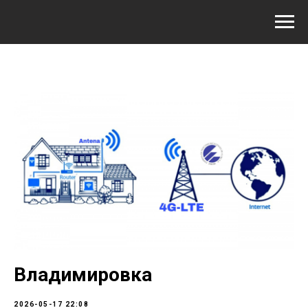
Владимировка
2026-05-17 22:08