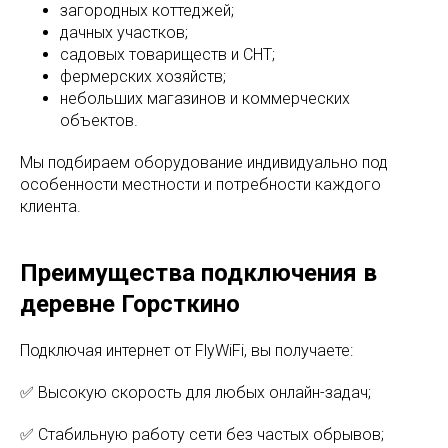
загородных коттеджей;
дачных участков;
садовых товариществ и СНТ;
фермерских хозяйств;
небольших магазинов и коммерческих
объектов.
Мы подбираем оборудование индивидуально под
особенности местности и потребности каждого
клиента.
Преимущества подключения в
деревне Горсткино
Подключая интернет от FlyWiFi, вы получаете:
✅ Высокую скорость для любых онлайн-задач;
✅ Стабильную работу сети без частых обрывов;