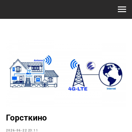
Горсткино
2026-06-22 23:11