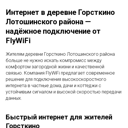
Интернет в деревне Горсткино
Лотошинского района —
надёжное подключение от
FlyWiFi
Жителям деревни Горсткино Лотошинского района
больше не нужно искать компромисс между
комфортом загородной жизни и качественной
связью. Компания FlyWiFi предлагает современное
решение для подключения высокоскоростного
интернета в частные дома, дачи и коттеджи с
устойчивым сигналом и высокой скоростью передачи
данных.
Быстрый интернет для жителей
Горсткино