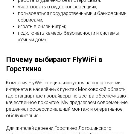
работать удалённо без потери связи;
участвовать в видеоконференциях;
пользоваться государственными и банковскими
сервисами;
играть в онлайн-игры;
подключать камеры безопасности и системы
«Умный дом».
Почему выбирают FlyWiFi в
Горсткино
Компания FlyWiFi специализируется на подключении
интернета в населённых пунктах Московской области,
где стандартные провайдеры не всегда обеспечивают
качественное покрытие. Мы предлагаем современные
решения, профессиональный монтаж и оперативное
обслуживание.
Для жителей деревни Горсткино Лотошинского