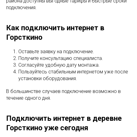
района доступны выгодные тарифы и быстрые сроки
подключения.
Как подключить интернет в
Горсткино
Оставьте заявку на подключение.
Получите консультацию специалиста.
Согласуйте удобную дату монтажа.
Пользуйтесь стабильным интернетом уже после
установки оборудования.
В большинстве случаев подключение возможно в
течение одного дня.
Подключить интернет в деревне
Горсткино уже сегодня