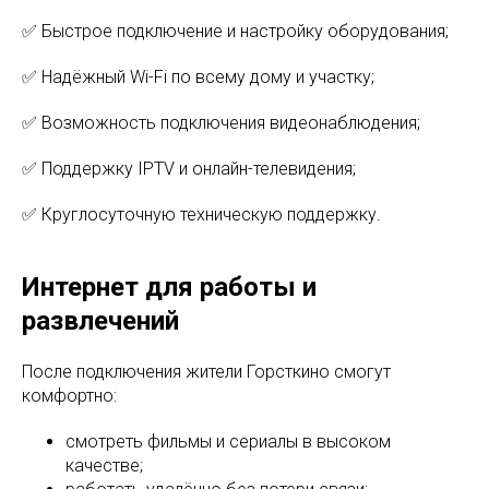
✅ Быстрое подключение и настройку оборудования;
✅ Надёжный Wi-Fi по всему дому и участку;
✅ Возможность подключения видеонаблюдения;
✅ Поддержку IPTV и онлайн-телевидения;
✅ Круглосуточную техническую поддержку.
Интернет для работы и
развлечений
После подключения жители Горсткино смогут
комфортно:
смотреть фильмы и сериалы в высоком
качестве;