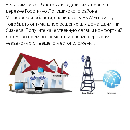
Если вам нужен быстрый и надёжный интернет в
деревне Горсткино Лотошинского района
Московской области, специалисты FlyWiFi помогут
подобрать оптимальное решение для дома, дачи или
бизнеса. Получите качественную связь и комфортный
доступ ко всем современным онлайн-сервисам
независимо от вашего местоположения.