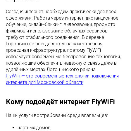
Сегодня интернет необходим практически для всех
сфер жизни. Работа через интернет, дистанционное
обучение, онлайн-банкинг, видеозвонки, просмотр
фильмов и использование облачных сервисов
требуют стабильного соединения. В деревне
Горсткино не всегда доступна качественная
проводная инфраструктура, поэтому FlyWiFi
использует современные беспроводные технологии,
позволяющие обеспечить надёжную связь даже в
удалённых местах Лотошинского района.
FlyWiFi — это современные технологии подключения
интернета для Московской области
.
Кому подойдёт интернет FlyWiFi
Наши услуги востребованы среди владельцев:
частных домов;