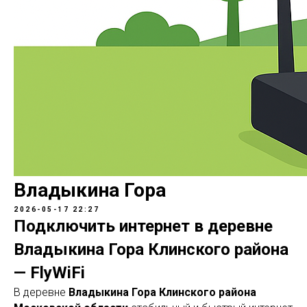
Владыкина Гора
2026-05-17 22:27
Подключить интернет в деревне
Владыкина Гора Клинского района
— FlyWiFi
В деревне
Владыкина Гора Клинского района