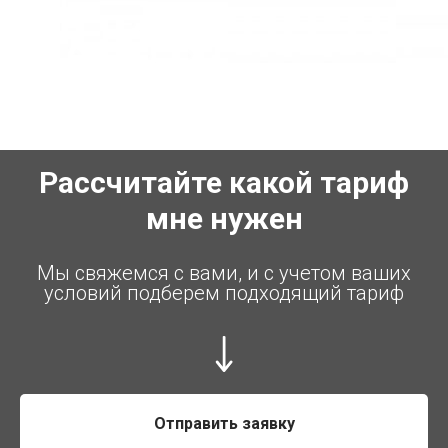
Рассчитайте какой тариф
мне нужен
Мы свяжемся с вами, и с учетом ваших
условий подберем подходящий тариф
Отправить заявку