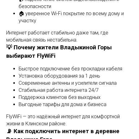
безопасности
🏠 уверенное Wi-Fi покрытие по всему дому и
участку
Интернет работает стабильно даже там, где
мобильная связь нестабильна.
💡 Почему жители Владыкиной Горы
выбирают FlyWiFi
Быстрое подключение без прокладки кабеля
Установка оборудования за 1 день
Современные антенны и усилители сигнала
Стабильная работа интернета 24/7
Поддержка клиентов без выходных
Выгодные тарифы для дома и бизнеса
FlyWiFi — это надёжный интернет для комфортной
жизни в Клинском районе.
📡 Как подключить интернет в деревне