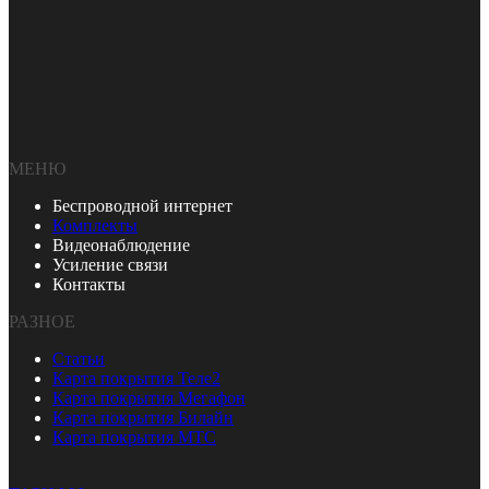
МЕНЮ
Беспроводной интернет
Комплекты
Видеонаблюдение
Усиление связи
Контакты
РАЗНОЕ
Статьи
Карта покрытия Теле2
Карта покрытия Мегафон
Карта покрытия Билайн
Карта покрытия МТС