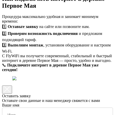
Первое Мая
Процедура максимально удобная и занимает минимум
времени:
1️⃣
Оставьте заявку
на сайте или позвоните нам.
2️⃣
Проверим возможность подключения
и предложим
подходящий тариф.
3️⃣
Выполним монтаж
, установим оборудование и настроим
Wi-Fi.
С FlyWiFi вы получаете современный, стабильный и быстрый
интернет в деревне Первое Мая — просто, удобно и выгодно.
📞
Подключите интернет в деревне Первое Мая уже
сегодня!
Оставить заявку
Оставьте свои данные и наш менеджер свяжется с вами
Ваше имя