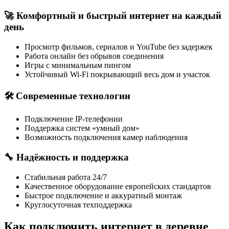
🚀 Комфортный и быстрый интернет на каждый
день
Просмотр фильмов, сериалов и YouTube без задержек
Работа онлайн без обрывов соединения
Игры с минимальным пингом
Устойчивый Wi-Fi покрывающий весь дом и участок
🛠 Современные технологии
Подключение IP-телефонии
Поддержка систем «умный дом»
Возможность подключения камер наблюдения
🔧 Надёжность и поддержка
Стабильная работа 24/7
Качественное оборудование европейских стандартов
Быстрое подключение и аккуратный монтаж
Круглосуточная техподдержка
Как подключить интернет в деревне