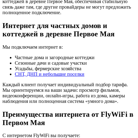
коттеджей в деревне Первое Мая, обеспечивая стабильную
связь даже там, где другие провайдеры не могут предложить
полноценное подключение.
Интернет для частных домов и
коттеджей в деревне Первое Мая
Мы подключаем интернет в:
Частные дома и загородные коттеджи
Сезонные дачи и садовые участки
Усадьбы, фермерские хозяйства
СНТ, ДНП и небольшие поселки
Каждый клиент получает индивидуальный подбор тарифа.
Мы ориентируемся на ваши задачи: просмотр фильмов,
видеоконференции, онлайн-игры, работа из дома, камеры
наблюдения или полноценная система «умного дома».
Преимущества интернета от FlyWiFi в
Первом Мая
С интернетом FlyWiFi вы получаете: