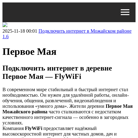
2025-11-18 00:01
Подключить интернет в Можайском районе
1.6
Первое Мая
Подключить интернет в деревне
Первое Мая — FlyWiFi
В современном мире стабильный и быстрый интернет стал
необходимостью. Он нужен для удалённой работы, онлайн-
обучения, общения, развлечений, видеонаблюдения и
использования «умного дома». Жители деревни
Первое Мая
Можайского района
часто сталкиваются с недостатком
качественного интернет-сигнала — особенно в загородных
условиях.
Компания
FlyWiFi
предоставляет надёжный
высокоскоростной интернет для частных домов, дач и