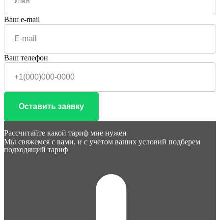
Ваш e-mail
Ваш телефон
Оставить заявку
Рассчитайте какой тариф мне нужен
Мы свяжемся с вами, и с учетом ваших условий подберем
подходящий тариф