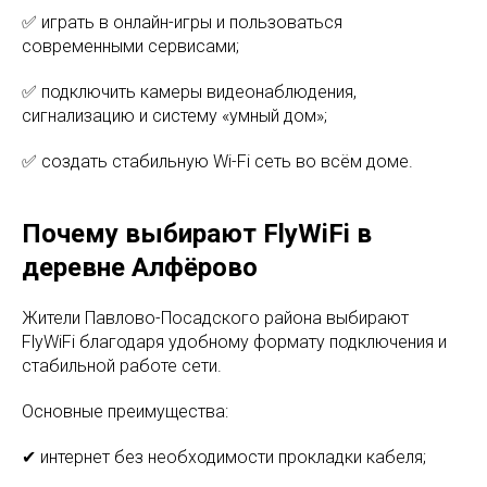
✅ играть в онлайн-игры и пользоваться
современными сервисами;
✅ подключить камеры видеонаблюдения,
сигнализацию и систему «умный дом»;
✅ создать стабильную Wi-Fi сеть во всём доме.
Почему выбирают FlyWiFi в
деревне Алфёрово
Жители Павлово-Посадского района выбирают
FlyWiFi благодаря удобному формату подключения и
стабильной работе сети.
Основные преимущества:
✔ интернет без необходимости прокладки кабеля;