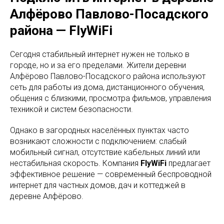
Алфёрово Павлово-Посадского
района — FlyWiFi
Сегодня стабильный интернет нужен не только в
городе, но и за его пределами. Жители деревни
Алфёрово Павлово-Посадского района используют
сеть для работы из дома, дистанционного обучения,
общения с близкими, просмотра фильмов, управления
техникой и систем безопасности.
Однако в загородных населённых пунктах часто
возникают сложности с подключением: слабый
мобильный сигнал, отсутствие кабельных линий или
нестабильная скорость. Компания
FlyWiFi
предлагает
эффективное решение — современный беспроводной
интернет для частных домов, дач и коттеджей в
деревне Алфёрово.