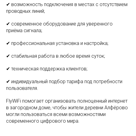
✔ возможность подключения в местах с отсутствием
проводных линий;
✔ современное оборудование для уверенного
приёма сигнала;
✔ профессиональная установка и настройка;
✔ стабильная работа в любое время суток;
✔ техническая поддержка клиентов;
✔ индивидуальный подбор тарифа под потребности
пользователя.
FlyWiFi помогает организовать полноценный интернет
в загородном доме, чтобы жители деревни Алфёрово
могли пользоваться всеми возможностями
современного цифрового мира.