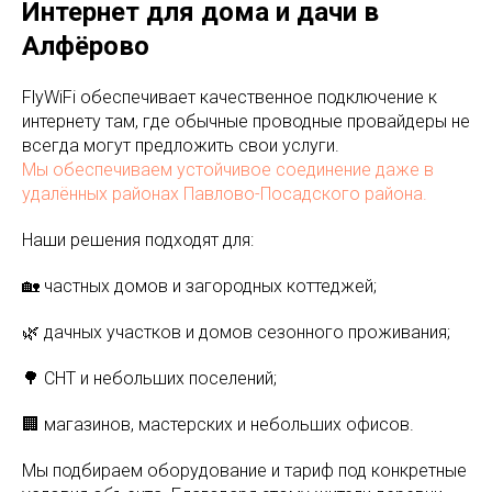
Интернет для дома и дачи в
Алфёрово
FlyWiFi обеспечивает качественное подключение к
интернету там, где обычные проводные провайдеры не
всегда могут предложить свои услуги.
Мы обеспечиваем устойчивое соединение даже в
удалённых районах Павлово-Посадского района.
Наши решения подходят для:
🏡 частных домов и загородных коттеджей;
🌿 дачных участков и домов сезонного проживания;
🌳 СНТ и небольших поселений;
🏢 магазинов, мастерских и небольших офисов.
Мы подбираем оборудование и тариф под конкретные