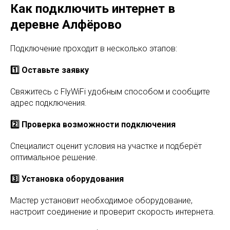
Как подключить интернет в
деревне Алфёрово
Подключение проходит в несколько этапов:
1️⃣ Оставьте заявку
Свяжитесь с FlyWiFi удобным способом и сообщите
адрес подключения.
2️⃣ Проверка возможности подключения
Специалист оценит условия на участке и подберёт
оптимальное решение.
3️⃣ Установка оборудования
Мастер установит необходимое оборудование,
настроит соединение и проверит скорость интернета.