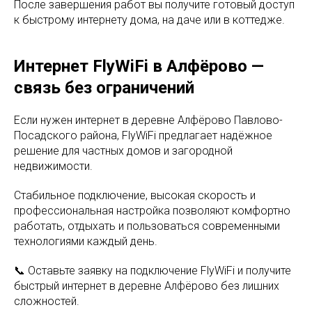
После завершения работ вы получите готовый доступ
к быстрому интернету дома, на даче или в коттедже.
Интернет FlyWiFi в Алфёрово —
связь без ограничений
Если нужен интернет в деревне Алфёрово Павлово-
Посадского района, FlyWiFi предлагает надёжное
решение для частных домов и загородной
недвижимости.
Стабильное подключение, высокая скорость и
профессиональная настройка позволяют комфортно
работать, отдыхать и пользоваться современными
технологиями каждый день.
📞 Оставьте заявку на подключение FlyWiFi и получите
быстрый интернет в деревне Алфёрово без лишних
сложностей.