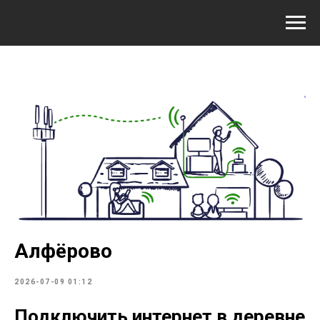
Алфёрово
2026-07-09 01:12
Подключить интернет в деревне