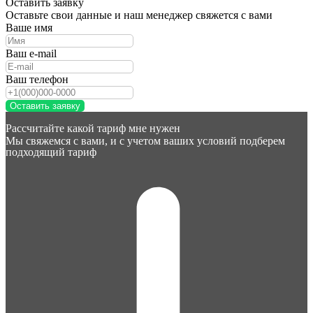
Оставить заявку
Оставьте свои данные и наш менеджер свяжется с вами
Ваше имя
Ваш e-mail
Ваш телефон
Оставить заявку
Рассчитайте какой тариф мне нужен
Мы свяжемся с вами, и с учетом ваших условий подберем
подходящий тариф