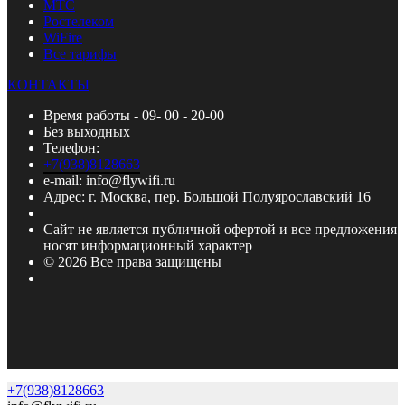
МТС
Ростелеком
WiFire
Все тарифы
КОНТАКТЫ
Время работы - 09- 00 - 20-00
Без выходных
Телефон:
+7(938)8128663
e-mail: info@flywifi.ru
Адрес: г. Москва, пер. Большой Полуярославский 16
Сайт не является публичной офертой и все предложения
носят информационный характер
© 2026 Все права защищены
+7(938)8128663