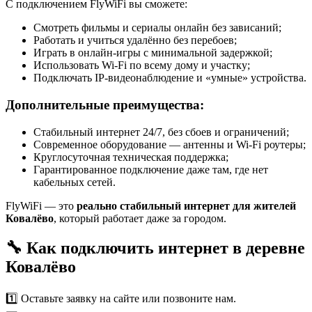
С подключением FlyWiFi вы сможете:
Смотреть фильмы и сериалы онлайн без зависаний;
Работать и учиться удалённо без перебоев;
Играть в онлайн-игры с минимальной задержкой;
Использовать Wi-Fi по всему дому и участку;
Подключать IP-видеонаблюдение и «умные» устройства.
Дополнительные преимущества:
Стабильный интернет 24/7, без сбоев и ограничений;
Современное оборудование — антенны и Wi-Fi роутеры;
Круглосуточная техническая поддержка;
Гарантированное подключение даже там, где нет
кабельных сетей.
FlyWiFi — это
реально стабильный интернет для жителей
Ковалёво
, который работает даже за городом.
🔧 Как подключить интернет в деревне
Ковалёво
1️⃣ Оставьте заявку на сайте или позвоните нам.