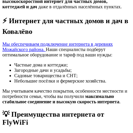
высокоскоростной интернет для частных домов,
коттеджей и дач
даже в отдалённых населённых пунктах.
⚡ Интернет для частных домов и дач в
Ковалёво
Мы обеспечиваем подключение интернета в деревнях
Можайского района.
Наши специалисты подберут
оптимальное оборудование и тариф под ваши нужды:
Частные дома и коттеджи;
Загородные дачи и усадьбы;
Садовые товарищества и СНТ;
Небольшие посёлки и фермерские хозяйства.
Мы учитываем качество покрытия, особенности местности и
потребности семьи, чтобы вы получили
максимально
стабильное соединение и высокую скорость интернета
.
💡 Преимущества интернета от
FlyWiFi