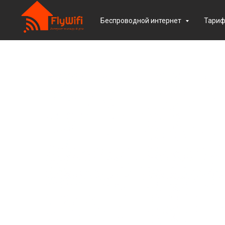
Беспроводной интернет
Тари