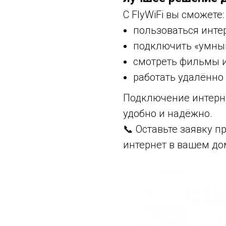
С FlyWiFi вы сможете:
пользоваться инте
подключить «умный
смотреть фильмы и
работать удалённо 
Подключение интерне
удобно и надёжно.
📞 Оставьте заявку 
интернет в вашем до