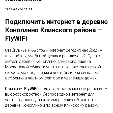
2026-05-24 23:28
Подключить интернет в деревне
Коноплино Клинского района —
FlyWiFi
Стабильный и быстрый интернет сегодня необходим
для работы, учёбы, общения и развлечений. Однако
жители деревни Коноплино Клинского района
Московской области часто сталкиваются с низкой
скоростью соединения и нестабильным сигналом,
особенно в частном секторе и удалённых домах.
Компания
FlyWiFi
предлагает современное решение —
высокоскоростной беспроводной интернет для
частных домов, дач и коммерческих объектов в
деревне Коноплино и по всему Клинскому району.