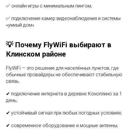
✅ онлайн-игры с минимальным пингом;
✅ подключение камер видеонаблюдения и системы
«умный дом».
💡 Почему FlyWiFi выбирают в
Клинском районе
FlyWiFi — это решение для населённых пунктов, где
обычные провайдеры не обеспечивают стабильную
связь.
✔ подключение интернета в деревне Коноплино за 1
день;
✔ устойчивый сигнал при любых погодных условиях;
✔ современное оборудование и мощные антенны;