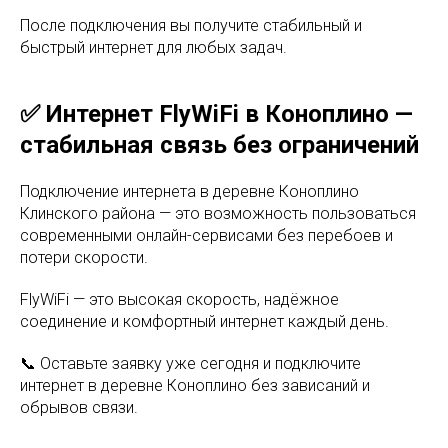
После подключения вы получите стабильный и
быстрый интернет для любых задач.
✅ Интернет FlyWiFi в Коноплино —
стабильная связь без ограничений
Подключение интернета в деревне Коноплино
Клинского района — это возможность пользоваться
современными онлайн-сервисами без перебоев и
потери скорости.
FlyWiFi — это высокая скорость, надёжное
соединение и комфортный интернет каждый день.
📞 Оставьте заявку уже сегодня и подключите
интернет в деревне Коноплино без зависаний и
обрывов связи.