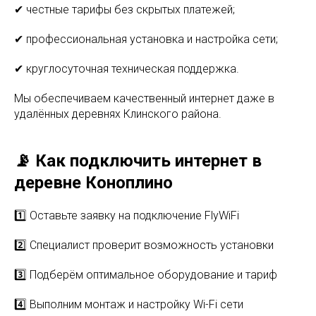
✔ честные тарифы без скрытых платежей;
✔ профессиональная установка и настройка сети;
✔ круглосуточная техническая поддержка.
Мы обеспечиваем качественный интернет даже в
удалённых деревнях Клинского района.
📡 Как подключить интернет в
деревне Коноплино
1️⃣ Оставьте заявку на подключение FlyWiFi
2️⃣ Специалист проверит возможность установки
3️⃣ Подберём оптимальное оборудование и тариф
4️⃣ Выполним монтаж и настройку Wi-Fi сети