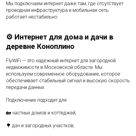
Мы подключаем интернет даже там, где отсутствует
проводная инфраструктура и мобильная сеть
работает нестабильно.
⚙️ Интернет для дома и дачи в
деревне Коноплино
FlyWiFi — это надёжный интернет для загородной
недвижимости в Московской области. Мы
используем современное оборудование, которое
обеспечивает стабильный сигнал и высокую скорость
передачи данных.
Подключение подходит для:
🏡 частных домов и коттеджей;
🌳 дач и загородных участков;