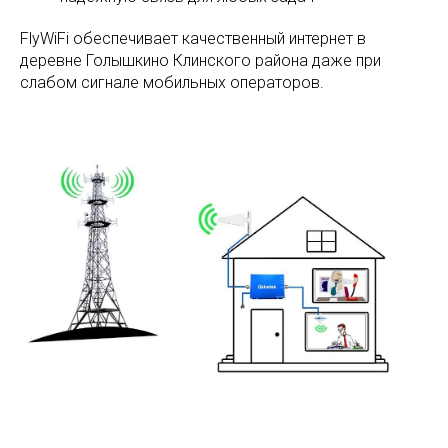
FlyWiFi обеспечивает качественный интернет в
деревне Голышкино Клинского района даже при
слабом сигнале мобильных операторов.