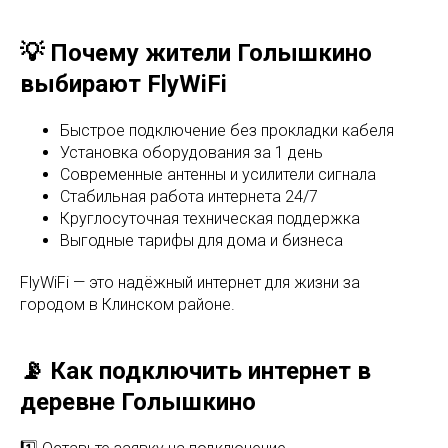
💡 Почему жители Голышкино
выбирают FlyWiFi
Быстрое подключение без прокладки кабеля
Установка оборудования за 1 день
Современные антенны и усилители сигнала
Стабильная работа интернета 24/7
Круглосуточная техническая поддержка
Выгодные тарифы для дома и бизнеса
FlyWiFi — это надёжный интернет для жизни за
городом в Клинском районе.
📡 Как подключить интернет в
деревне Голышкино