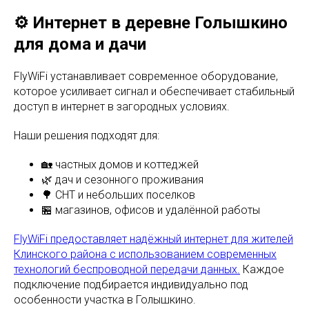
⚙️ Интернет в деревне Голышкино
для дома и дачи
FlyWiFi устанавливает современное оборудование,
которое усиливает сигнал и обеспечивает стабильный
доступ в интернет в загородных условиях.
Наши решения подходят для:
🏡 частных домов и коттеджей
🌿 дач и сезонного проживания
🌳 СНТ и небольших поселков
🏪 магазинов, офисов и удалённой работы
FlyWiFi предоставляет надёжный интернет для жителей
Клинского района с использованием современных
технологий беспроводной передачи данных.
Каждое
подключение подбирается индивидуально под
особенности участка в Голышкино.