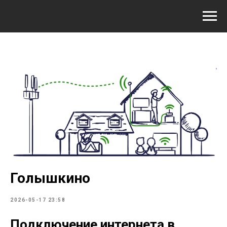
Голышкино
2026-05-17 23:58
Подключение интернета в