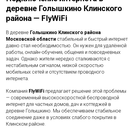
деревне Голышкино Клинского
района — FlyWiFi
В деревне
Голышкино Клинского района
Московской области
стабильный и быстрый интернет
давно стал необходимостью. Он нужен для удалённой
работы, онлайн-обучения, общения и повседневных
задач. Однако жители нередко сталкиваются с
нестабильным сигналом, низкой скоростью
мобильных сетей и отсутствием проводного
интернета.
Компания
FlyWiFi
предлагает решение этой проблемы
— современный высокоскоростной беспроводной
интернет для частных домов, дач и коттеджей в
деревне Голышкино. Мы обеспечиваем стабильное
соединение даже в условиях слабого покрытия в
Клинском районе.